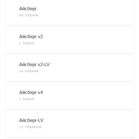
Айсберг
84 ТОВАРА
Айсберг v2
1 ТОВАР
Айсберг v2-LV
24 ТОВАРА
Айсберг v4
1 ТОВАР
Айсберг-LV
12 ТОВАРОВ