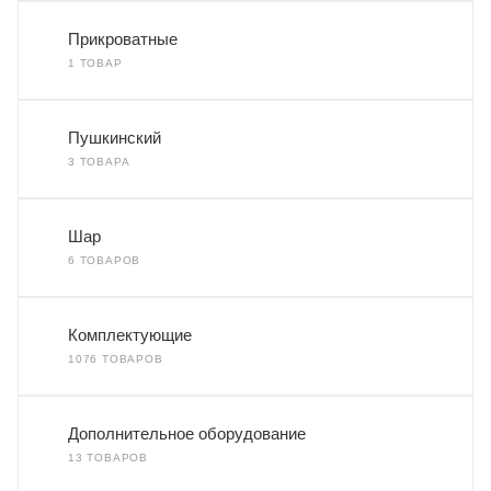
Прикроватные
1 ТОВАР
Пушкинский
3 ТОВАРА
Шар
6 ТОВАРОВ
Комплектующие
1076 ТОВАРОВ
Дополнительное оборудование
13 ТОВАРОВ