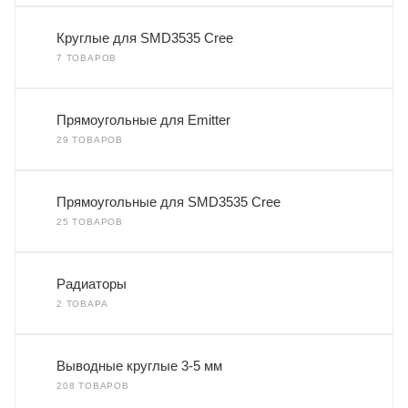
Круглые для SMD3535 Cree
7 ТОВАРОВ
Прямоугольные для Emitter
29 ТОВАРОВ
Прямоугольные для SMD3535 Cree
25 ТОВАРОВ
Радиаторы
2 ТОВАРА
Выводные круглые 3-5 мм
208 ТОВАРОВ