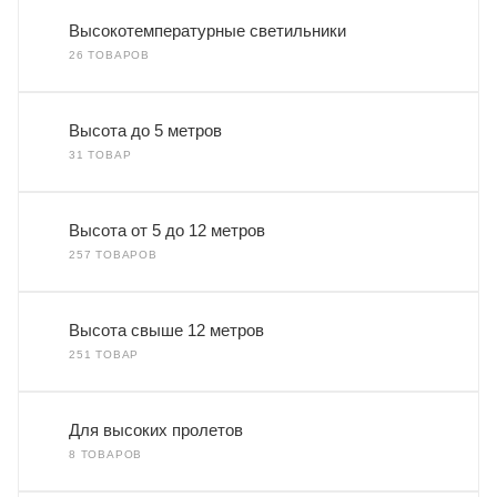
Высокотемпературные светильники
26 ТОВАРОВ
Высота до 5 метров
31 ТОВАР
Высота от 5 до 12 метров
257 ТОВАРОВ
Высота свыше 12 метров
251 ТОВАР
Для высоких пролетов
8 ТОВАРОВ