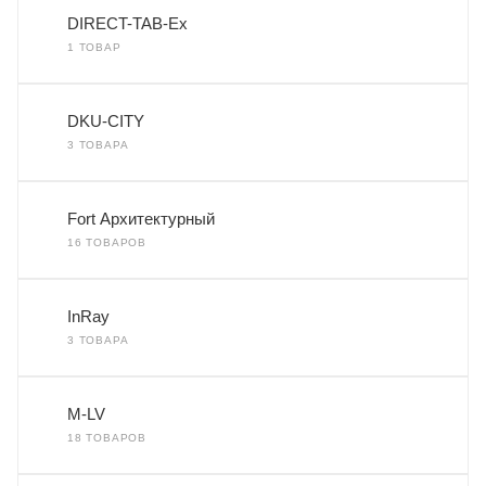
DIRECT-TAB-Ex
1 ТОВАР
DKU-CITY
3 ТОВАРА
Fort Архитектурный
16 ТОВАРОВ
InRay
3 ТОВАРА
M-LV
18 ТОВАРОВ