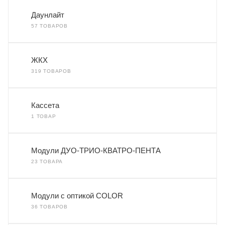
Даунлайт
57 ТОВАРОВ
ЖКХ
319 ТОВАРОВ
Кассета
1 ТОВАР
Модули ДУО-ТРИО-КВАТРО-ПЕНТА
23 ТОВАРА
Модули с оптикой COLOR
36 ТОВАРОВ