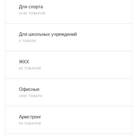
Для спорта
3195 ТОВАРОВ
Для школьных учреждений
3 ТОВАРА
ЖКХ
60 ТОВАРОВ
Офисные
1803 ТОВАРА
Армстронг
59 ТОВАРОВ