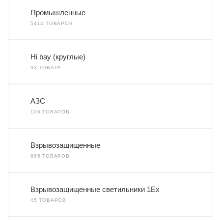
Промышленные
5414 ТОВАРОВ
Hi bay (круглые)
33 ТОВАРА
АЗС
106 ТОВАРОВ
Взрывозащищенные
665 ТОВАРОВ
Взрывозащищенные светильники 1Ex
45 ТОВАРОВ