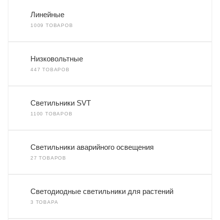
Линейные
1009 ТОВАРОВ
Низковольтные
447 ТОВАРОВ
Светильники SVT
1100 ТОВАРОВ
Светильники аварийного освещения
27 ТОВАРОВ
Светодиодные светильники для растений
3 ТОВАРА