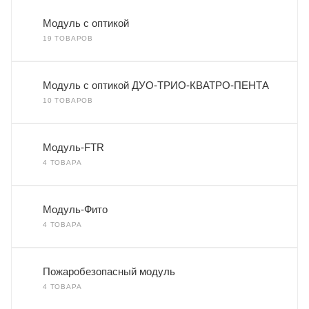
Модуль с оптикой
19 ТОВАРОВ
Модуль с оптикой ДУО-ТРИО-КВАТРО-ПЕНТА
10 ТОВАРОВ
Модуль-FTR
4 ТОВАРА
Модуль-Фито
4 ТОВАРА
Пожаробезопасный модуль
4 ТОВАРА