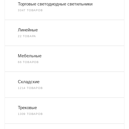
Торговые светодиодные светильники
3347 ТОВАРОВ
Линейные
22 ТОВАРА
Мебельные
66 ТОВАРОВ
Складские
1214 ТОВАРОВ
Трековые
1309 ТОВАРОВ