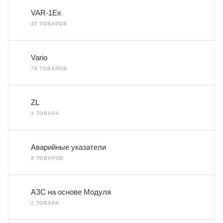
VAR-1Ex
45 ТОВАРОВ
Vario
79 ТОВАРОВ
ZL
4 ТОВАРА
Аварийные указатели
8 ТОВАРОВ
АЗС на основе Модуля
2 ТОВАРА