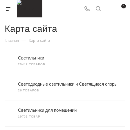
0
Карта сайта
—
Главная
Карта сайта
Светильники
20447 ТОВАРОВ
Светодиодные светильники и Светящиеся опоры
26 ТОВАРОВ
Светильники для помещений
19701 ТОВАР