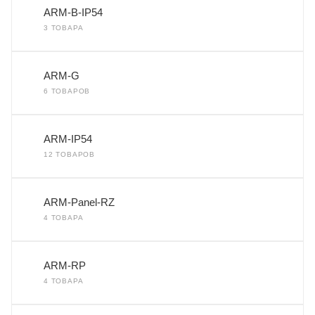
ARM-B-IP54
3 ТОВАРА
ARM-G
6 ТОВАРОВ
ARM-IP54
12 ТОВАРОВ
ARM-Panel-RZ
4 ТОВАРА
ARM-RP
4 ТОВАРА