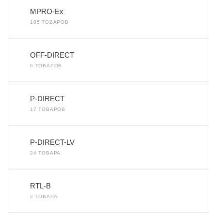
MPRO-Ex
105 ТОВАРОВ
OFF-DIRECT
6 ТОВАРОВ
P-DIRECT
17 ТОВАРОВ
P-DIRECT-LV
24 ТОВАРА
RTL-B
2 ТОВАРА