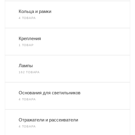
Кольца и рамки
4 ТОВАРА
Крепления
1 ТОВАР
Лампы
162 ТОВАРА
Основания для светильников
4 ТОВАРА
Отражатели и рассеиватели
4 ТОВАРА