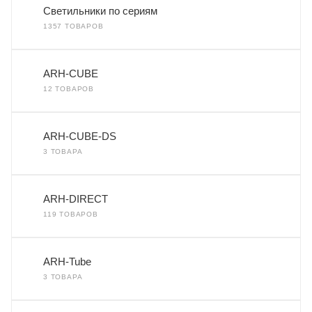
Светильники по сериям
1357 ТОВАРОВ
ARH-CUBE
12 ТОВАРОВ
ARH-CUBE-DS
3 ТОВАРА
ARH-DIRECT
119 ТОВАРОВ
ARH-Tube
3 ТОВАРА