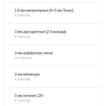
1.8 мм миниатюрные [h=3 мм Tower]
5 ТОВАРОВ
3 мм двухцветные [2-3 вывода]
9 ТОВАРОВ
3 мм диффузная линза
15 ТОВАРОВ
3 мм мигающие
9 ТОВАРОВ
3 мм питание 12V
6 ТОВАРОВ