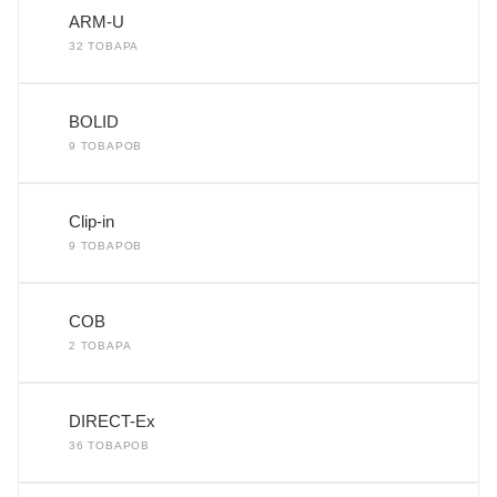
ARM-U
32 ТОВАРА
BOLID
9 ТОВАРОВ
Clip-in
9 ТОВАРОВ
COB
2 ТОВАРА
DIRECT-Ex
36 ТОВАРОВ