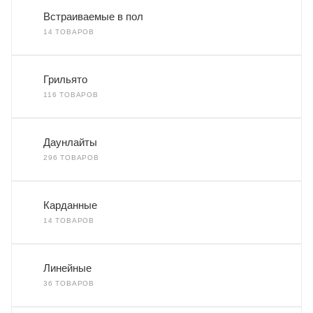
Встраиваемые в пол
14 ТОВАРОВ
Грильято
116 ТОВАРОВ
Даунлайты
296 ТОВАРОВ
Карданные
14 ТОВАРОВ
Линейные
36 ТОВАРОВ