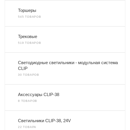
Торшеры
545 ТОВАРОВ
Трековые
519 ТОВАРОВ
Светодиодные светильники - модульная система
CLIP
30 ТОВАРОВ
Аксессуары CLIP-38
8 ТОВАРОВ
Светильники CLIP-38, 24V
22 ТОВАРА