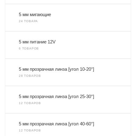
5 мм мигающие
24 ТОВАРА
5 мм питание 12V
6 ТОВАРОВ
5 мм прозрачная линза [угол 10-20°]
28 ТОВАРОВ
5 мм прозрачная линза [угол 25-30°]
12 ТОВАРОВ
5 мм прозрачная линза [угол 40-60°]
12 ТОВАРОВ