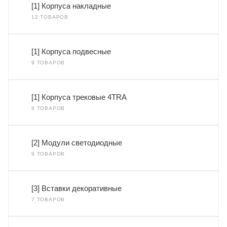
[1] Корпуса накладные
12 ТОВАРОВ
[1] Корпуса подвесные
9 ТОВАРОВ
[1] Корпуса трековые 4TRA
8 ТОВАРОВ
[2] Модули светодиодные
9 ТОВАРОВ
[3] Вставки декоративные
7 ТОВАРОВ