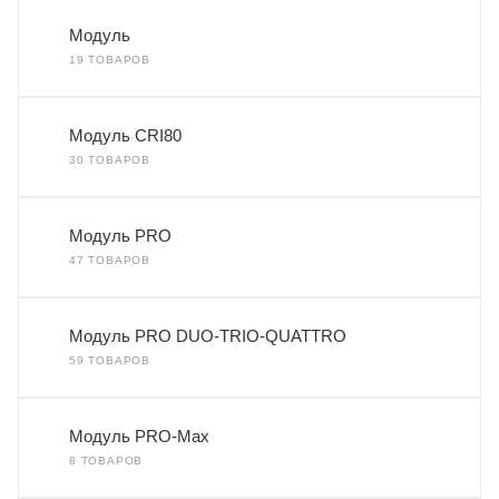
Модуль
19 ТОВАРОВ
Модуль CRI80
30 ТОВАРОВ
Модуль PRO
47 ТОВАРОВ
Модуль PRO DUO-TRIO-QUATTRO
59 ТОВАРОВ
Модуль PRO-Max
8 ТОВАРОВ