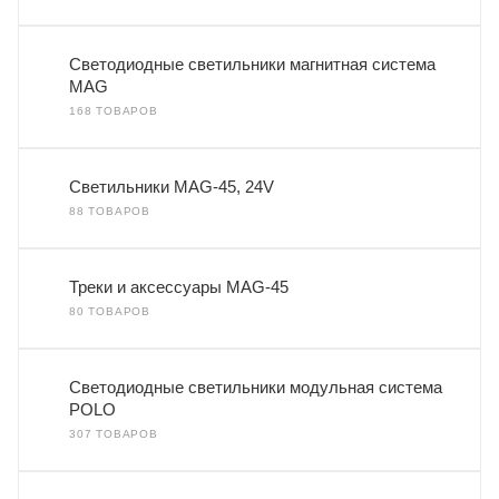
Светодиодные светильники магнитная система
MAG
168 ТОВАРОВ
Светильники MAG-45, 24V
88 ТОВАРОВ
Треки и аксессуары MAG-45
80 ТОВАРОВ
Светодиодные светильники модульная система
POLO
307 ТОВАРОВ