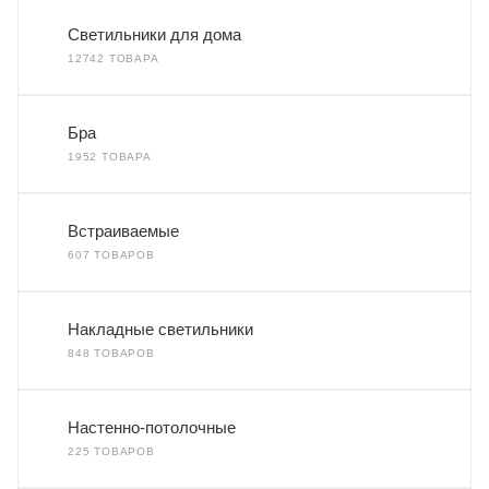
Светильники для дома
12742 ТОВАРА
Бра
1952 ТОВАРА
Встраиваемые
607 ТОВАРОВ
Накладные светильники
848 ТОВАРОВ
Настенно-потолочные
225 ТОВАРОВ