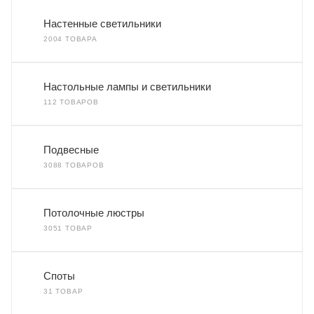
Настенные светильники
2004 ТОВАРА
Настольные лампы и светильники
112 ТОВАРОВ
Подвесные
3088 ТОВАРОВ
Потолочные люстры
3051 ТОВАР
Споты
31 ТОВАР