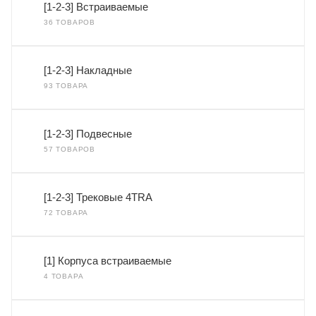
[1-2-3] Встраиваемые
36 ТОВАРОВ
[1-2-3] Накладные
93 ТОВАРА
[1-2-3] Подвесные
57 ТОВАРОВ
[1-2-3] Трековые 4TRA
72 ТОВАРА
[1] Корпуса встраиваемые
4 ТОВАРА