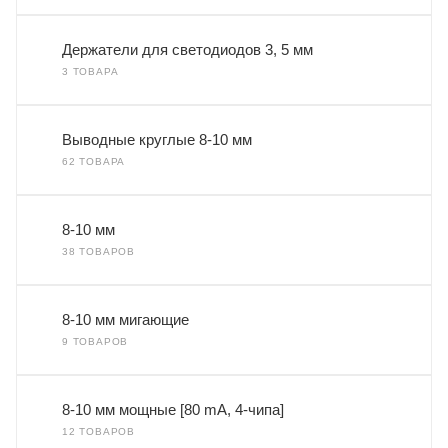
Держатели для светодиодов 3, 5 мм
3 ТОВАРА
Выводные круглые 8-10 мм
62 ТОВАРА
8-10 мм
38 ТОВАРОВ
8-10 мм мигающие
9 ТОВАРОВ
8-10 мм мощные [80 mA, 4-чипа]
12 ТОВАРОВ