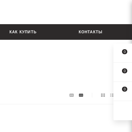
КАК КУПИТЬ
КОНТАКТЫ
0
0
0