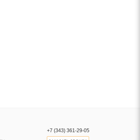
+7 (343) 361-29-05