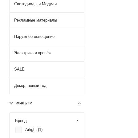
Светодиоды и Модули
Рекламные материалы
Наружное освещение
Электрика и крепёж
SALE
Декор, новый год
ФИЛЬТР
Бренд
Arlight (
1
)