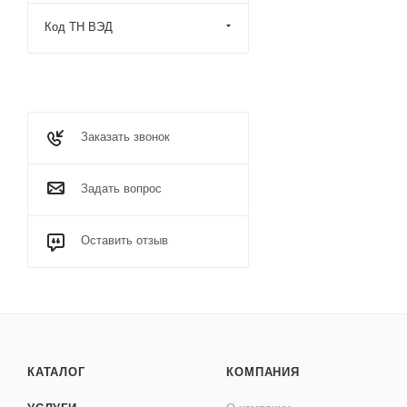
Код ТН ВЭД
Заказать звонок
Задать вопрос
Оставить отзыв
КАТАЛОГ
КОМПАНИЯ