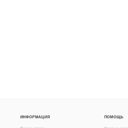
ИНФОРМАЦИЯ
ПОМОЩЬ