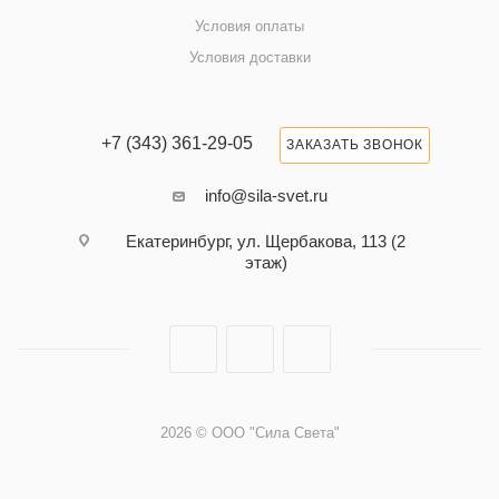
Условия оплаты
Условия доставки
+7 (343) 361-29-05
ЗАКАЗАТЬ ЗВОНОК
info@sila-svet.ru
Екатеринбург, ул. Щербакова, 113 (2
этаж)
2026 © ООО "Сила Света"