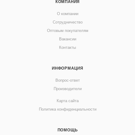
КОМПАНИЯ
О компании
Сотрудничество
Оптовым покупателям
Вакансии
Контакты
ИНФОРМАЦИЯ
Вопрос-ответ
Производители
Карта сайта
Политика конфиденциальности
ПОМОЩЬ