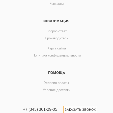
Контакты
ИНФОРМАЦИЯ
Вопрос-ответ
Производители
Карта сайта
Политика конфиденциальности
ПОМОЩЬ
Условия оплаты
Условия доставки
+7 (343) 361-29-05
ЗАКАЗАТЬ ЗВОНОК