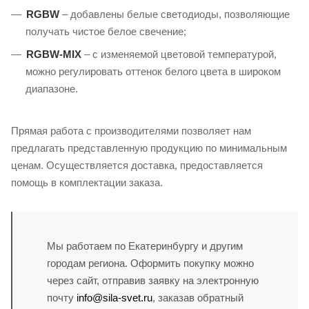
RGBW
– добавлены белые светодиоды, позволяющие
получать чистое белое свечение;
RGBW-MIX
– с изменяемой цветовой температурой,
можно регулировать оттенок белого цвета в широком
диапазоне.
Прямая работа с производителями позволяет нам
предлагать представленную продукцию по минимальным
ценам. Осуществляется доставка, предоставляется
помощь в комплектации заказа.
Мы работаем по Екатеринбургу и другим
городам региона. Оформить покупку можно
через сайт, отправив заявку на электронную
почту
info@sila-svet.ru
, заказав обратный