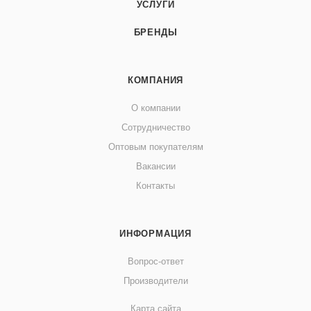
УСЛУГИ
БРЕНДЫ
КОМПАНИЯ
О компании
Сотрудничество
Оптовым покупателям
Вакансии
Контакты
ИНФОРМАЦИЯ
Вопрос-ответ
Производители
Карта сайта