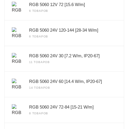
RGB 5060 12V 72 [15.6 W/m]
6 ТОВАРОВ
RGB 5060 24V 120-144 [28-34 W/m]
6 ТОВАРОВ
RGB 5060 24V 30 [7.2 W/m, IP20-67]
11 ТОВАРОВ
RGB 5060 24V 60 [14.4 W/m, IP20-67]
14 ТОВАРОВ
RGB 5060 24V 72-84 [15-21 W/m]
8 ТОВАРОВ