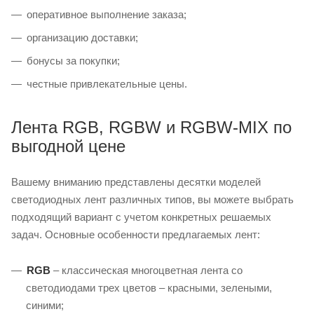
оперативное выполнение заказа;
организацию доставки;
бонусы за покупки;
честные привлекательные цены.
Лента RGB, RGBW и RGBW-MIX по
выгодной цене
Вашему вниманию представлены десятки моделей
светодиодных лент различных типов, вы можете выбрать
подходящий вариант с учетом конкретных решаемых
задач. Основные особенности предлагаемых лент:
RGB
– классическая многоцветная лента со
светодиодами трех цветов – красными, зелеными,
синими;