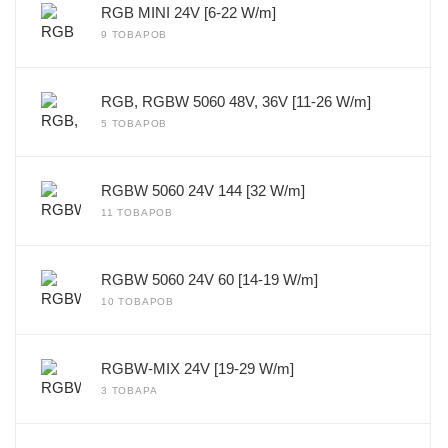
RGB MINI 24V [6-22 W/m]
9 ТОВАРОВ
RGB, RGBW 5060 48V, 36V [11-26 W/m]
5 ТОВАРОВ
RGBW 5060 24V 144 [32 W/m]
11 ТОВАРОВ
RGBW 5060 24V 60 [14-19 W/m]
10 ТОВАРОВ
RGBW-MIX 24V [19-29 W/m]
3 ТОВАРА