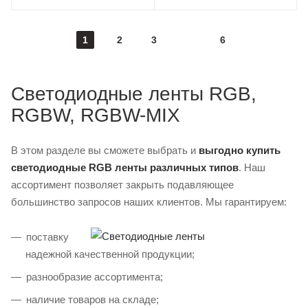
1
2
3
6
Светодиодные ленты RGB,
RGBW, RGBW-MIX
В этом разделе вы сможете выбрать и
выгодно купить
светодиодные RGB ленты различных типов
. Наш
ассортимент позволяет закрыть подавляющее
большинство запросов наших клиентов. Мы гарантируем:
поставку
надежной качественной продукции;
разнообразие ассортимента;
наличие товаров на складе;