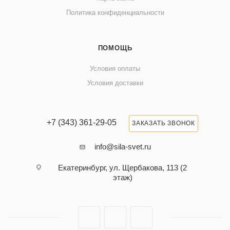
Политика конфиденциальности
ПОМОЩЬ
Условия оплаты
Условия доставки
+7 (343) 361-29-05
ЗАКАЗАТЬ ЗВОНОК
info@sila-svet.ru
Екатеринбург, ул. Щербакова, 113 (2
этаж)