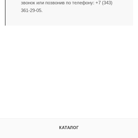
звонок или позвонив по телефону: +7 (343)
361-29-05.
КАТАЛОГ