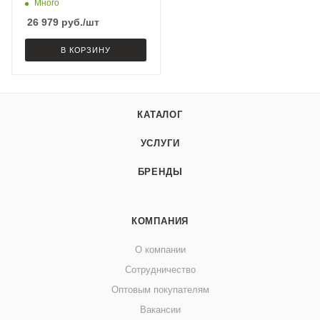
Много
26 979
руб.
/шт
В КОРЗИНУ
КАТАЛОГ
УСЛУГИ
БРЕНДЫ
КОМПАНИЯ
О компании
Сотрудничество
Оптовым покупателям
Вакансии