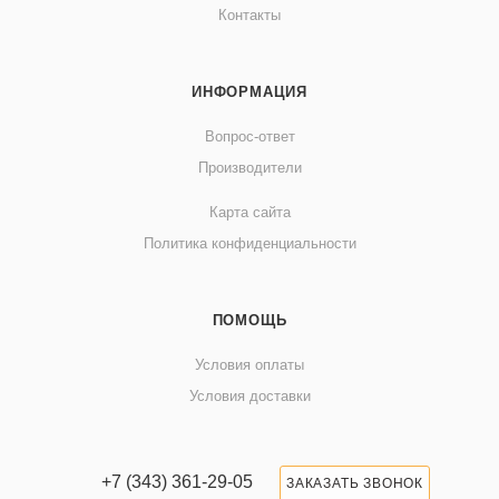
Контакты
ИНФОРМАЦИЯ
Вопрос-ответ
Производители
Карта сайта
Политика конфиденциальности
ПОМОЩЬ
Условия оплаты
Условия доставки
+7 (343) 361-29-05
ЗАКАЗАТЬ ЗВОНОК