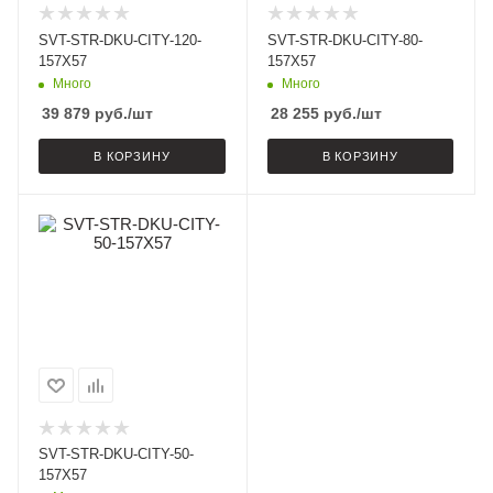
SVT-STR-DKU-CITY-120-
SVT-STR-DKU-CITY-80-
157X57
157X57
Много
Много
39 879
руб.
/шт
28 255
руб.
/шт
В КОРЗИНУ
В КОРЗИНУ
SVT-STR-DKU-CITY-50-
157X57