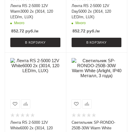
Лента RS 2-5000 12V
Лента RS 2-5000 12V
Warm3000 2x (3014, 120
Day5000 2x (3014, 120
LED/m, LUX)
LED/m, LUX)
Много
Много
852.72
руб.
/м
852.72
руб.
/м
В КОРЗИНУ
В КОРЗИНУ
Лента RS 2-5000 12V
Светильник SP-RONDO-
White6000 2x (3014, 120
250B-30W Warm White