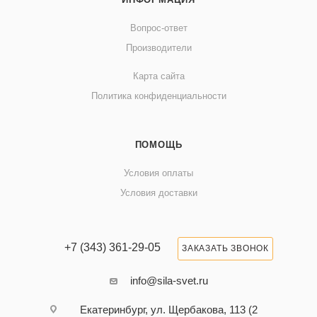
Вопрос-ответ
Производители
Карта сайта
Политика конфиденциальности
ПОМОЩЬ
Условия оплаты
Условия доставки
+7 (343) 361-29-05
ЗАКАЗАТЬ ЗВОНОК
info@sila-svet.ru
Екатеринбург, ул. Щербакова, 113 (2