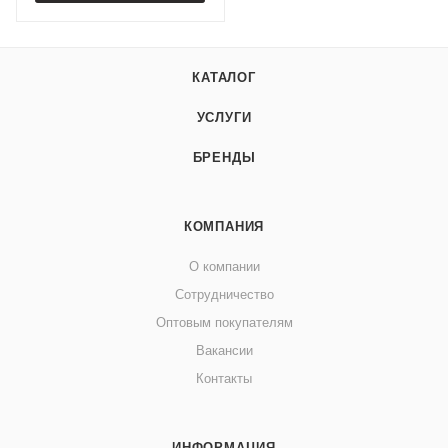
КАТАЛОГ
УСЛУГИ
БРЕНДЫ
КОМПАНИЯ
О компании
Сотрудничество
Оптовым покупателям
Вакансии
Контакты
ИНФОРМАЦИЯ