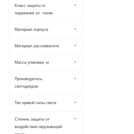
Класс защиты от
поражения эл. током
Материал корпуса
Материал рассеивателя
Масса упаковки, кг
Производитель
светодиодов
Тип кривой силы света
Степень защиты от
воздействия окружающей