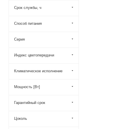
Срок службы, ч
Способ питания
Серия
Индекс цветопередачи
Климатическое исполнение
Мощность [Вт]
Гарантийный срок
Цоколь