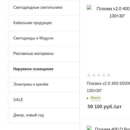
Светодиодные светильники
Кабельная продукция
Светодиоды и Модули
Рекламные материалы
Наружное освещение
Плазма v2.0 400 6500
Электрика и крепёж
130×30°
Много
SALE
59 100
руб.
/шт
Декор, новый год