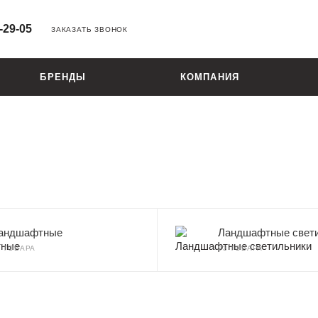
-29-05
ЗАКАЗАТЬ ЗВОНОК
БРЕНДЫ
КОМПАНИЯ
андшафтные
Ландшафтные свет
3 ТОВАРА
93 ТОВАРА