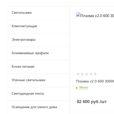
Светильники
Комплектующие
Электротовары
Алюминиевые профили
Блоки питания
Уличные светильники
Плазма v2.0 600 3000
Много
Светодиодная лента
82 600
руб.
/шт
Освещение для умного дома