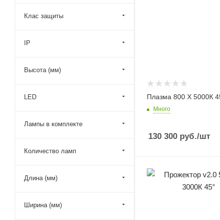
Клас защиты
IP
Высота (мм)
Плазма 800 X 5000К 4
LED
Много
Лампы в комплекте
130 300
руб.
/шт
Количество ламп
Длина (мм)
Ширина (мм)