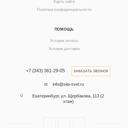
Карта сайта
Политика конфиденциальности
ПОМОЩЬ
Условия оплаты
Условия доставки
+7 (343) 361-29-05
ЗАКАЗАТЬ ЗВОНОК
info@sila-svet.ru
Екатеринбург, ул. Щербакова, 113 (2
этаж)