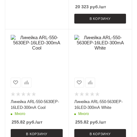
20 323
руб.
/шт
В КОРЗИНУ
Линейка ARL-550-5630EP-
Линейка ARL-550-5630EP-
16LED-300mA Cool
16LED-300mA White
Много
Много
255.82
руб.
/шт
255.82
руб.
/шт
В КОРЗИНУ
В КОРЗИНУ