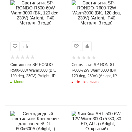
Светильник SP-RONDO-
Светильник SP-RONDO-
R500-60W Warm3000 (BK,
R600-72W Warm3000 (BK,
120 deg, 230V) (Arlight, IP40
120 deg, 230V) (Arlight, IP40
Металл, 3 года)
Металл, 3 года)
Много
Нет в наличии