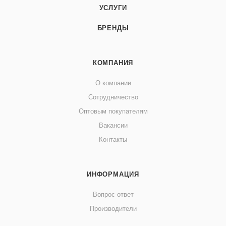
УСЛУГИ
БРЕНДЫ
КОМПАНИЯ
О компании
Сотрудничество
Оптовым покупателям
Вакансии
Контакты
ИНФОРМАЦИЯ
Вопрос-ответ
Производители