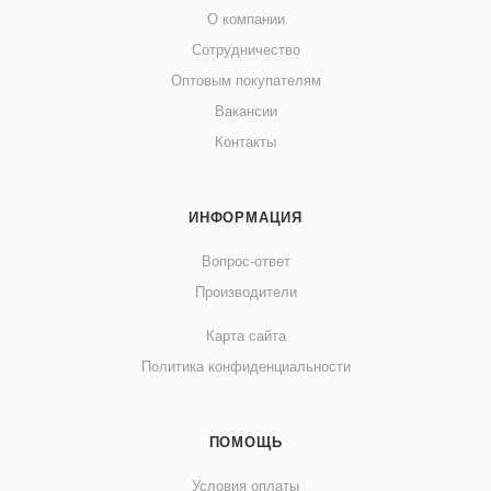
О компании
Сотрудничество
Оптовым покупателям
Вакансии
Контакты
ИНФОРМАЦИЯ
Вопрос-ответ
Производители
Карта сайта
Политика конфиденциальности
ПОМОЩЬ
Условия оплаты