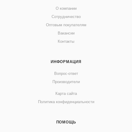
О компании
Сотрудничество
Оптовым покупателям
Вакансии
Контакты
ИНФОРМАЦИЯ
Вопрос-ответ
Производители
Карта сайта
Политика конфиденциальности
ПОМОЩЬ