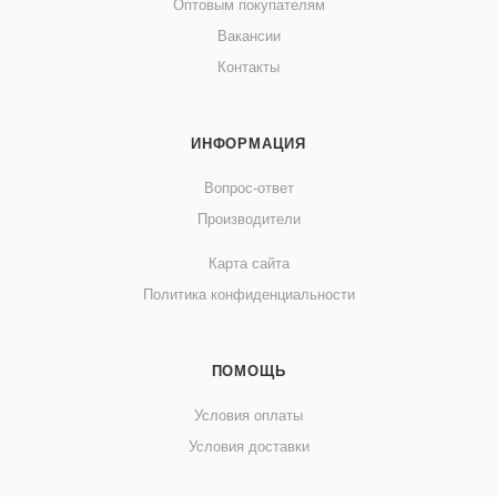
Оптовым покупателям
Вакансии
Контакты
ИНФОРМАЦИЯ
Вопрос-ответ
Производители
Карта сайта
Политика конфиденциальности
ПОМОЩЬ
Условия оплаты
Условия доставки