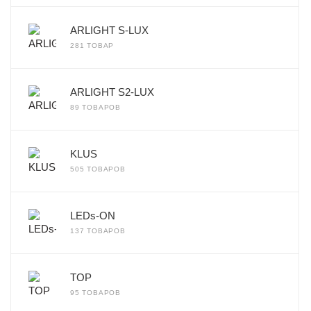
ARLIGHT S-LUX
281 ТОВАР
ARLIGHT S2-LUX
89 ТОВАРОВ
KLUS
505 ТОВАРОВ
LEDs-ON
137 ТОВАРОВ
TOP
95 ТОВАРОВ