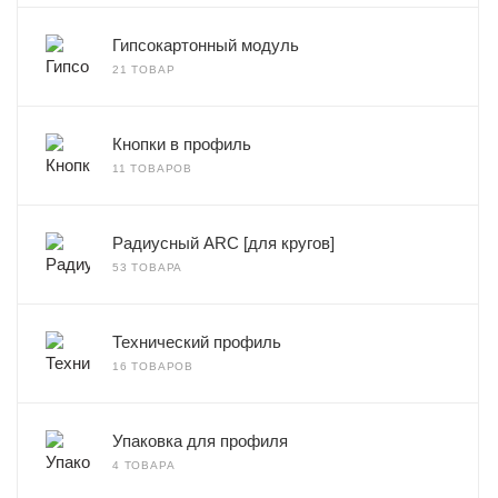
Гипсокартонный модуль
21 ТОВАР
Кнопки в профиль
11 ТОВАРОВ
Радиусный ARC [для кругов]
53 ТОВАРА
Технический профиль
16 ТОВАРОВ
Упаковка для профиля
4 ТОВАРА