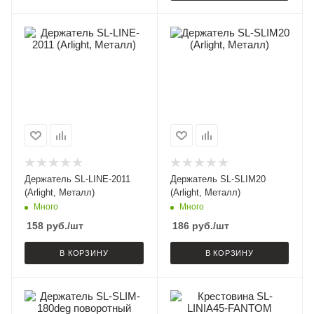
Держатель SL-LINE-2011
Держатель SL-SLIM20
(Arlight, Металл)
(Arlight, Металл)
Много
Много
158
руб.
/шт
186
руб.
/шт
В КОРЗИНУ
В КОРЗИНУ