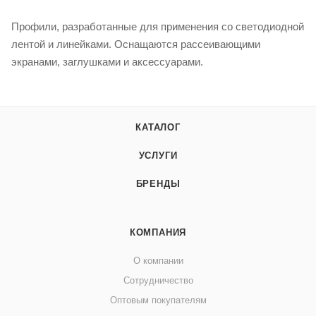
Профили, разработанные для применения со светодиодной
лентой и линейками. Оснащаются рассеивающими
экранами, заглушками и аксессуарами.
КАТАЛОГ
УСЛУГИ
БРЕНДЫ
КОМПАНИЯ
О компании
Сотрудничество
Оптовым покупателям