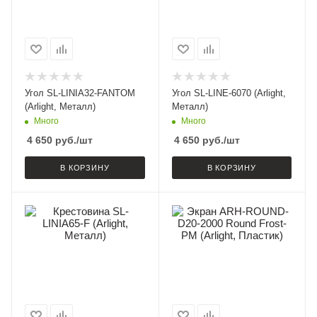
Угол SL-LINIA32-FANTOM
Угол SL-LINE-6070 (Arlight,
(Arlight, Металл)
Металл)
Много
Много
4 650
руб.
/шт
4 650
руб.
/шт
В КОРЗИНУ
В КОРЗИНУ