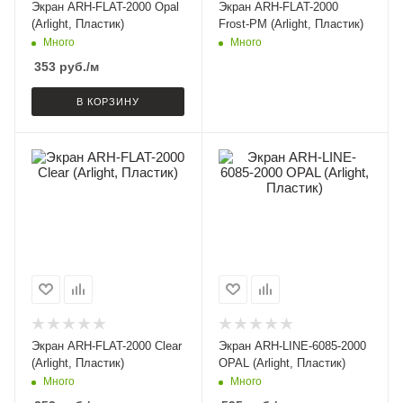
Экран ARH-FLAT-2000 Opal
Экран ARH-FLAT-2000
(Arlight, Пластик)
Frost-PM (Arlight, Пластик)
Много
Много
353
руб.
/м
В КОРЗИНУ
Экран ARH-FLAT-2000 Clear
Экран ARH-LINE-6085-2000
(Arlight, Пластик)
OPAL (Arlight, Пластик)
Много
Много