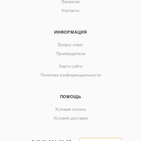
Вакансии
Контакты
ИНФОРМАЦИЯ
Вопрос-ответ
Производители
Карта сайта
Политика конфиденциальности
ПОМОЩЬ
Условия оплаты
Условия доставки