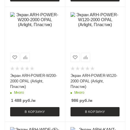
Экран ARH-POWER-W200-
Экран ARH-POWER-W120-
2000 OPAL (Arlight,
2000 OPAL (Arlight,
Пластик)
Пластик)
Много
Много
1 488
руб.
/м
986
руб.
/м
В КОРЗИНУ
В КОРЗИНУ