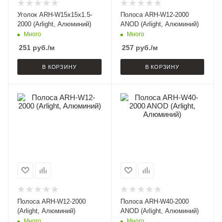
Уголок ARH-W15x15x1.5-
Полоса ARH-W12-2000
2000 (Arlight, Алюминий)
ANOD (Arlight, Алюминий)
Много
Много
251
руб.
/м
257
руб.
/м
В КОРЗИНУ
В КОРЗИНУ
Полоса ARH-W12-2000
Полоса ARH-W40-2000
(Arlight, Алюминий)
ANOD (Arlight, Алюминий)
Много
Много