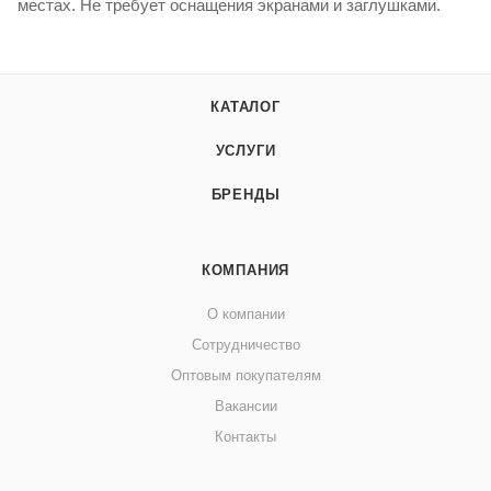
местах. Не требует оснащения экранами и заглушками.
КАТАЛОГ
УСЛУГИ
БРЕНДЫ
КОМПАНИЯ
О компании
Сотрудничество
Оптовым покупателям
Вакансии
Контакты