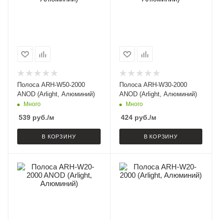
Полоса ARH-W50-2000
Полоса ARH-W30-2000
ANOD (Arlight, Алюминий)
ANOD (Arlight, Алюминий)
Много
Много
539
руб.
/м
424
руб.
/м
В КОРЗИНУ
В КОРЗИНУ