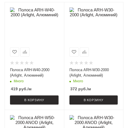
Полоса ARH-W40-2000
Полоса ARH-W30-2000
(Arlight, Алюминий)
(Arlight, Алюминий)
Много
Много
419
руб.
/м
372
руб.
/м
В КОРЗИНУ
В КОРЗИНУ