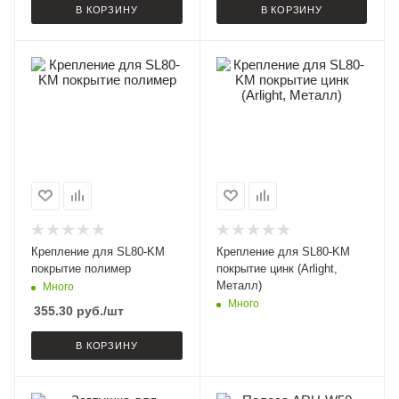
В КОРЗИНУ
В КОРЗИНУ
Крепление для SL80-KM
Крепление для SL80-KM
покрытие полимер
покрытие цинк (Arlight,
Металл)
Много
Много
355.30
руб.
/шт
В КОРЗИНУ