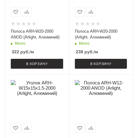
Полоса ARH-W20-2000
Полоса ARH-W20-2000
ANOD (Arlight, Алюминий)
(Arlight, Алюминий)
Много
Много
322
руб.
/м
238
руб.
/м
В КОРЗИНУ
В КОРЗИНУ