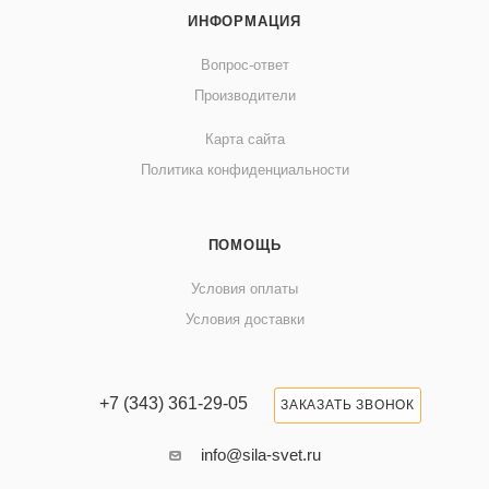
ИНФОРМАЦИЯ
Вопрос-ответ
Производители
Карта сайта
Политика конфиденциальности
ПОМОЩЬ
Условия оплаты
Условия доставки
+7 (343) 361-29-05
ЗАКАЗАТЬ ЗВОНОК
info@sila-svet.ru