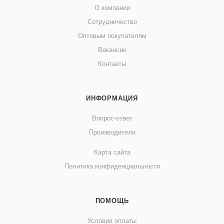
О компании
Сотрудничество
Оптовым покупателям
Вакансии
Контакты
ИНФОРМАЦИЯ
Вопрос-ответ
Производители
Карта сайта
Политика конфиденциальности
ПОМОЩЬ
Условия оплаты