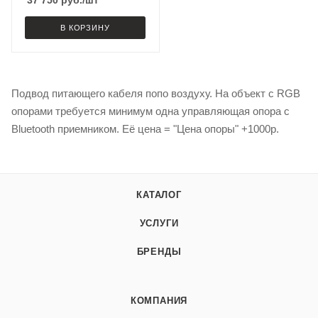
В КОРЗИНУ
Подвод питающего кабеля попо воздуху. На объект с RGB
опорами требуется минимум одна управляющая опора с
Bluetooth приемником. Её цена = "Цена опоры" +1000р.
КАТАЛОГ
УСЛУГИ
БРЕНДЫ
КОМПАНИЯ