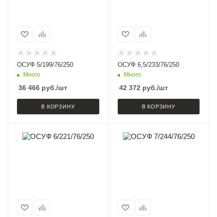
ОСУФ 5/199/76/250
ОСУФ 6,5/233/76/250
Много
Много
36 466
руб.
/шт
42 372
руб.
/шт
В КОРЗИНУ
В КОРЗИНУ