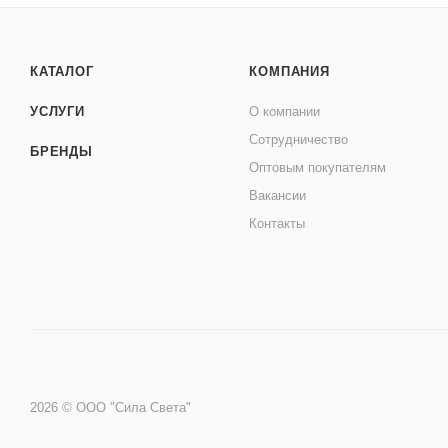
КАТАЛОГ
КОМПАНИЯ
УСЛУГИ
О компании
Сотрудничество
БРЕНДЫ
Оптовым покупателям
Вакансии
Контакты
2026 © ООО "Сила Света"