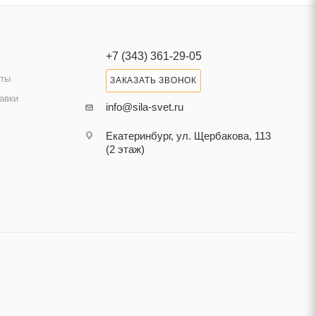
+7 (343) 361-29-05
аты
ЗАКАЗАТЬ ЗВОНОК
авки
info@sila-svet.ru
Екатеринбург, ул. Щербакова, 113
(2 этаж)