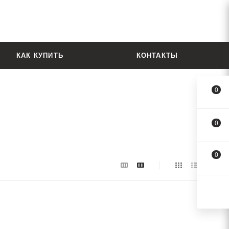
КАК КУПИТЬ
КОНТАКТЫ
0
0
0