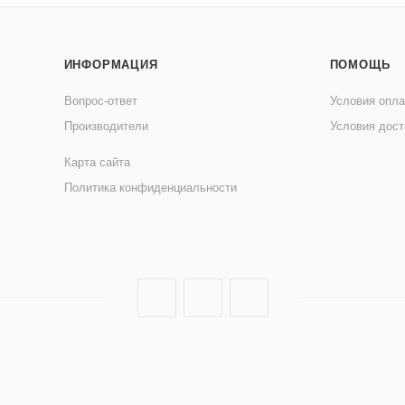
ИНФОРМАЦИЯ
ПОМОЩЬ
Вопрос-ответ
Условия опл
Производители
Условия дост
Карта сайта
Политика конфиденциальности