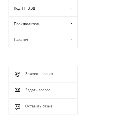
Код ТН ВЭД
Производитель
Гарантия
Заказать звонок
Задать вопрос
Оставить отзыв