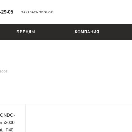
-29-05
ЗАКАЗАТЬ ЗВОНОК
БРЕНДЫ
КОМПАНИЯ
есов