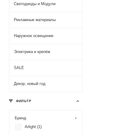
Светодиоды и Модули
Рекламные материалы
Наружное освещение
Электрика и крепёж
SALE
Декор, новый год
ФИЛЬТР
Бренд
Arlight (
1
)