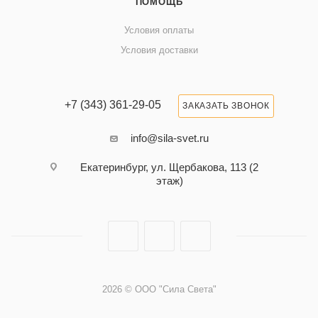
ПОМОЩЬ
Условия оплаты
Условия доставки
+7 (343) 361-29-05
ЗАКАЗАТЬ ЗВОНОК
info@sila-svet.ru
Екатеринбург, ул. Щербакова, 113 (2
этаж)
2026 © ООО "Сила Света"