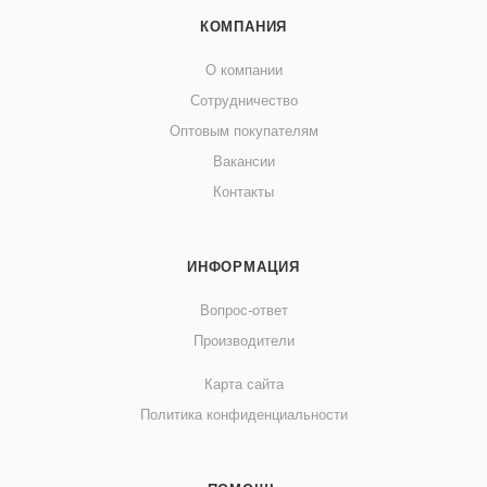
КОМПАНИЯ
О компании
Сотрудничество
Оптовым покупателям
Вакансии
Контакты
ИНФОРМАЦИЯ
Вопрос-ответ
Производители
Карта сайта
Политика конфиденциальности