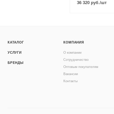
36 320
руб.
/шт
КАТАЛОГ
КОМПАНИЯ
УСЛУГИ
О компании
Сотрудничество
БРЕНДЫ
Оптовым покупателям
Вакансии
Контакты