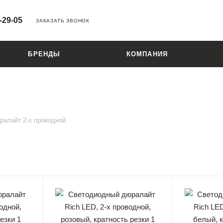
-29-05
ЗАКАЗАТЬ ЗВОНОК
БРЕНДЫ
КОМПАНИЯ
ралайт 2-х проводной