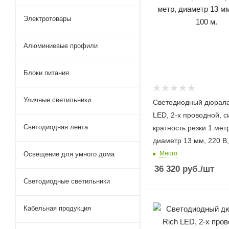
Электротовары
Алюминиевые профили
Блоки питания
Уличные светильники
Светодиодный дюрала
LED, 2-х проводной, с
Светодиодная лента
кратность резки 1 мет
диаметр 13 мм, 220 В,
Много
Освещение для умного дома
36 320
руб.
/шт
Светодиодные светильники
Кабельная продукция