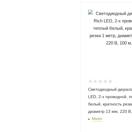
Светодиодный дюрала
LED, 2-х проводной, 
белый, кратность резк
диаметр 13 мм, 220 В,
Много