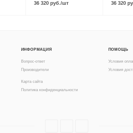
36 320
руб.
/шт
36 320
ру
ИНФОРМАЦИЯ
ПОМОЩЬ
Вопрос-ответ
Условия опл
Производители
Условия дост
Карта сайта
Политика конфиденциальности