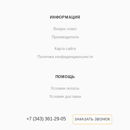
ИНФОРМАЦИЯ
Вопрос-ответ
Производители
Карта сайта
Политика конфиденциальности
ПОМОЩЬ
Условия оплаты
Условия доставки
+7 (343) 361-29-05
ЗАКАЗАТЬ ЗВОНОК