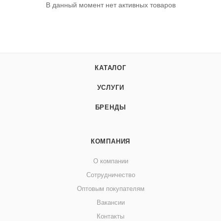
В данный момент нет активных товаров
КАТАЛОГ
УСЛУГИ
БРЕНДЫ
КОМПАНИЯ
О компании
Сотрудничество
Оптовым покупателям
Вакансии
Контакты