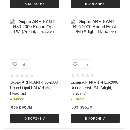
В КОРЗИНУ
В КОРЗИНУ
Экран ARH-KANT-H30-2000
Экран ARH-KANT-H16-2000
Round Opal-PM (Arlight,
Round Frost-PM (Arlight,
Пластик)
Пластик)
Много
Много
856
руб.
/м
335
руб.
/м
В КОРЗИНУ
В КОРЗИНУ