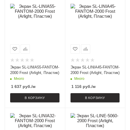
Экран SL-LINIA55-FANTOM-
Экран SL-LINIA45-FANTOM-
2000 Frost (Arlight, Пластик)
2000 Frost (Arlight, Пластик)
Много
Много
1 637
руб.
/м
1 116
руб.
/м
В КОРЗИНУ
В КОРЗИНУ