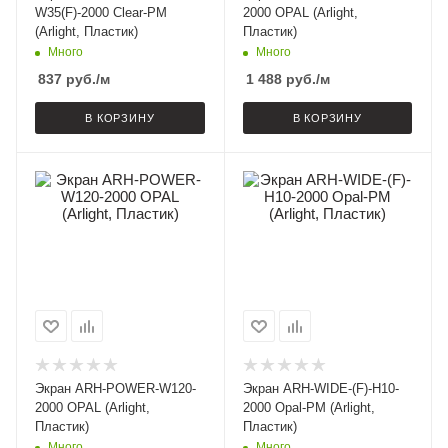
W35(F)-2000 Clear-PM
2000 OPAL (Arlight,
(Arlight, Пластик)
Пластик)
Много
Много
837
руб.
/м
1 488
руб.
/м
В КОРЗИНУ
В КОРЗИНУ
Экран ARH-POWER-W120-
Экран ARH-WIDE-(F)-H10-
2000 OPAL (Arlight,
2000 Opal-PM (Arlight,
Пластик)
Пластик)
Много
Много