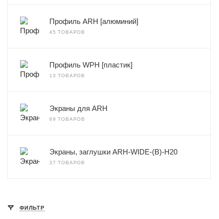
Профиль ARH [алюминий]
45 ТОВАРОВ
Профиль WPH [пластик]
13 ТОВАРОВ
Экраны для ARH
69 ТОВАРОВ
Экраны, заглушки ARH-WIDE-(B)-H20
37 ТОВАРОВ
ФИЛЬТР