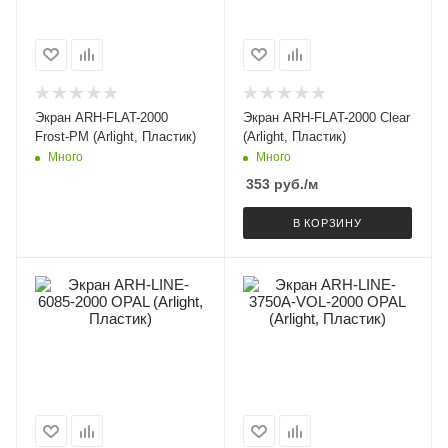
Экран ARH-FLAT-2000
Экран ARH-FLAT-2000 Clear
Frost-PM (Arlight, Пластик)
(Arlight, Пластик)
Много
Много
353
руб.
/м
В КОРЗИНУ