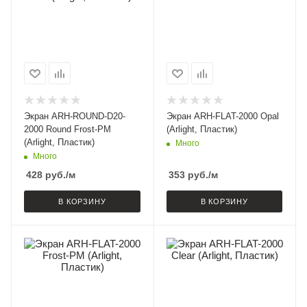
Экран ARH-ROUND-D20-
Экран ARH-FLAT-2000 Opal
2000 Round Frost-PM
(Arlight, Пластик)
(Arlight, Пластик)
Много
Много
428
руб.
/м
353
руб.
/м
В КОРЗИНУ
В КОРЗИНУ