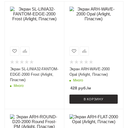
Экран SL-LINIA32-FANTOM-
Экран ARH-WAVE-2000
EDGE-2000 Frost (Arlight,
Opal (Arlight, Пластик)
Пластик)
Много
Много
428
руб.
/м
В КОРЗИНУ