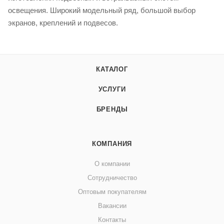
освещения. Широкий модельный ряд, большой выбор
экранов, креплений и подвесов.
КАТАЛОГ
УСЛУГИ
БРЕНДЫ
КОМПАНИЯ
О компании
Сотрудничество
Оптовым покупателям
Вакансии
Контакты