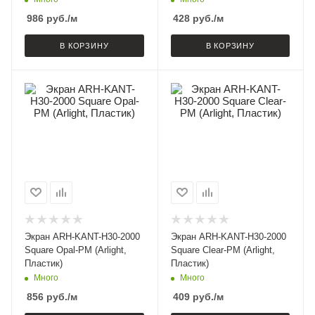
986
руб.
/м
428
руб.
/м
В КОРЗИНУ
В КОРЗИНУ
Экран ARH-KANT-H30-2000
Экран ARH-KANT-H30-2000
Square Opal-PM (Arlight,
Square Clear-PM (Arlight,
Пластик)
Пластик)
Много
Много
856
руб.
/м
409
руб.
/м