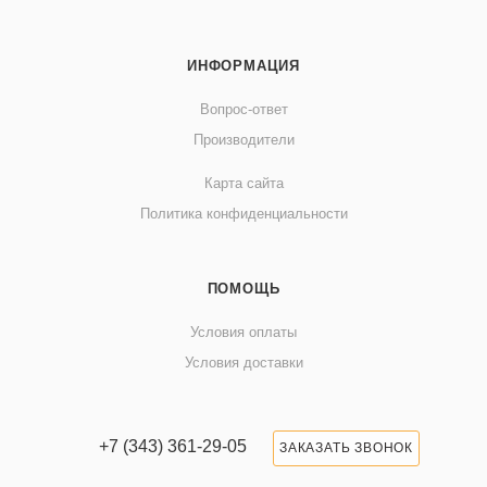
ИНФОРМАЦИЯ
Вопрос-ответ
Производители
Карта сайта
Политика конфиденциальности
ПОМОЩЬ
Условия оплаты
Условия доставки
+7 (343) 361-29-05
ЗАКАЗАТЬ ЗВОНОК