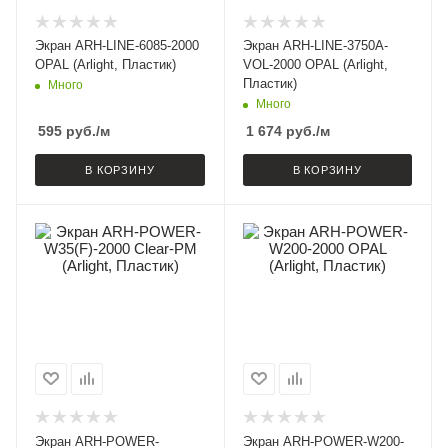
Экран ARH-LINE-6085-2000
Экран ARH-LINE-3750A-
OPAL (Arlight, Пластик)
VOL-2000 OPAL (Arlight,
Пластик)
Много
Много
595
руб.
/м
1 674
руб.
/м
В КОРЗИНУ
В КОРЗИНУ
Экран ARH-POWER-
Экран ARH-POWER-W200-