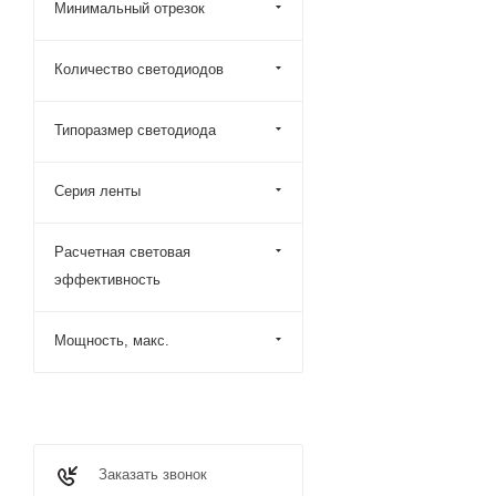
Минимальный отрезок
Количество светодиодов
Типоразмер светодиода
Серия ленты
Расчетная световая
эффективность
Мощность, макс.
Заказать звонок