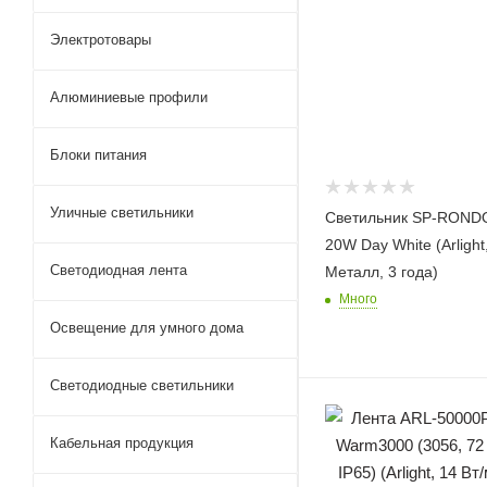
Электротовары
Алюминиевые профили
Блоки питания
Уличные светильники
Светильник SP-ROND
20W Day White (Arlight
Светодиодная лента
Металл, 3 года)
Много
Освещение для умного дома
Светодиодные светильники
Кабельная продукция