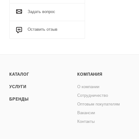
Задать вопрос
Оставить отзыв
КАТАЛОГ
КОМПАНИЯ
УСЛУГИ
О компании
Сотрудничество
БРЕНДЫ
Оптовым покупателям
Вакансии
Контакты