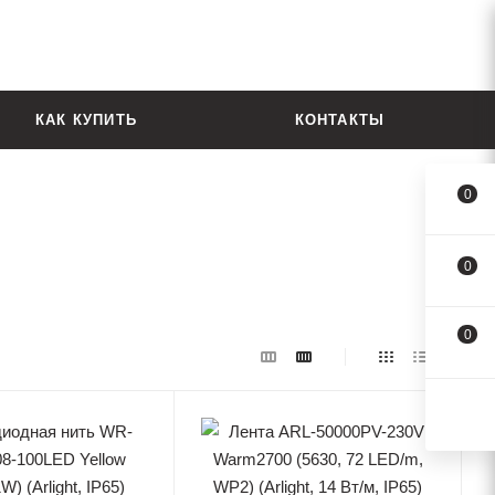
КАК КУПИТЬ
КОНТАКТЫ
0
0
0