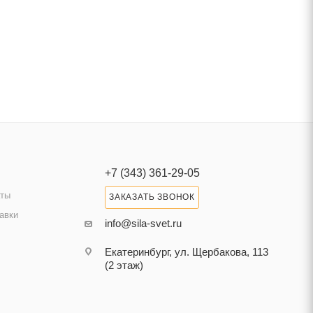
+7 (343) 361-29-05
аты
ЗАКАЗАТЬ ЗВОНОК
авки
info@sila-svet.ru
Екатеринбург, ул. Щербакова, 113
(2 этаж)