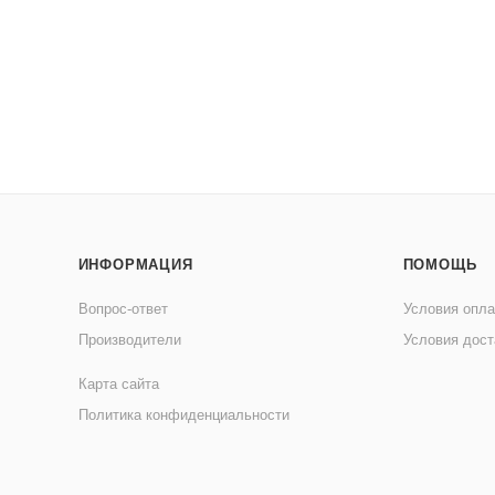
ИНФОРМАЦИЯ
ПОМОЩЬ
Вопрос-ответ
Условия опл
Производители
Условия дост
Карта сайта
Политика конфиденциальности