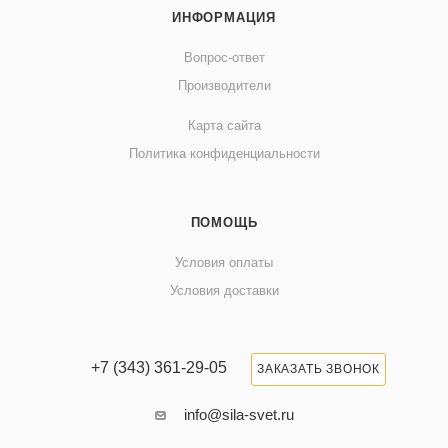
ИНФОРМАЦИЯ
Вопрос-ответ
Производители
Карта сайта
Политика конфиденциальности
ПОМОЩЬ
Условия оплаты
Условия доставки
+7 (343) 361-29-05
ЗАКАЗАТЬ ЗВОНОК
info@sila-svet.ru