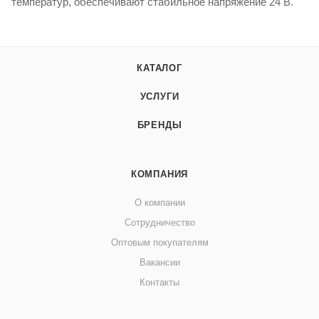
температур, обеспечивают стабильное напряжение 24 В.
КАТАЛОГ
УСЛУГИ
БРЕНДЫ
КОМПАНИЯ
О компании
Сотрудничество
Оптовым покупателям
Вакансии
Контакты