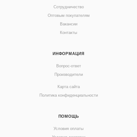
Сотрудничество
Оптовым покупателям
Вакансии
Контакты
ИНФОРМАЦИЯ
Вопрос-ответ
Производители
Карта сайта
Политика конфиденциальности
ПОМОЩЬ
Условия оплаты