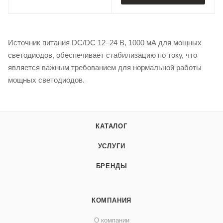
Источник питания DC/DC 12–24 В, 1000 мА для мощных
светодиодов, обеспечивает стабилизацию по току, что
является важным требованием для нормальной работы
мощных светодиодов.
КАТАЛОГ
УСЛУГИ
БРЕНДЫ
КОМПАНИЯ
О компании