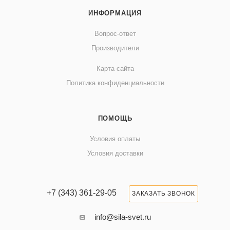
ИНФОРМАЦИЯ
Вопрос-ответ
Производители
Карта сайта
Политика конфиденциальности
ПОМОЩЬ
Условия оплаты
Условия доставки
+7 (343) 361-29-05
ЗАКАЗАТЬ ЗВОНОК
info@sila-svet.ru