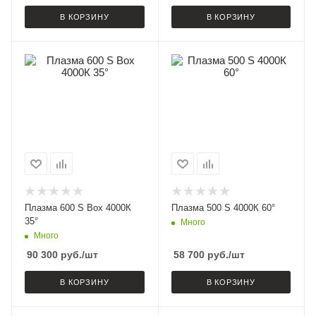
В КОРЗИНУ
В КОРЗИНУ
Плазма 600 S Box 4000К
Плазма 500 S 4000К 60°
35°
Много
Много
90 300
руб.
/шт
58 700
руб.
/шт
В КОРЗИНУ
В КОРЗИНУ