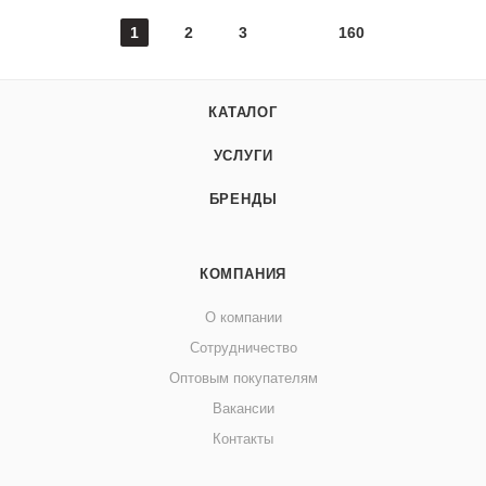
1
2
3
160
КАТАЛОГ
УСЛУГИ
БРЕНДЫ
КОМПАНИЯ
О компании
Сотрудничество
Оптовым покупателям
Вакансии
Контакты