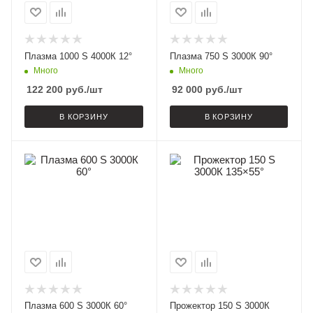
Плазма 1000 S 4000К 12°
Плазма 750 S 3000К 90°
Много
Много
122 200
руб.
/шт
92 000
руб.
/шт
В КОРЗИНУ
В КОРЗИНУ
Плазма 600 S 3000К 60°
Прожектор 150 S 3000К