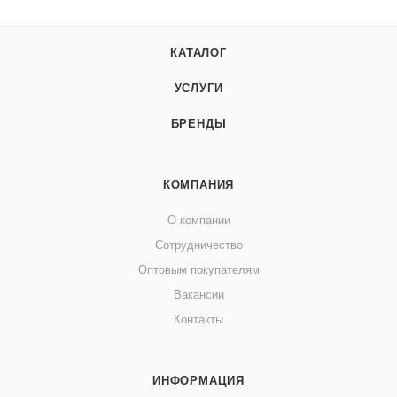
КАТАЛОГ
УСЛУГИ
БРЕНДЫ
КОМПАНИЯ
О компании
Сотрудничество
Оптовым покупателям
Вакансии
Контакты
ИНФОРМАЦИЯ