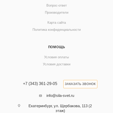
Вопрос-ответ
Производители
Карта сайта
Политика конфиденциальности
ПОМОЩЬ
Условия оплаты
Условия доставки
+7 (343) 361-29-05
ЗАКАЗАТЬ ЗВОНОК
info@sila-svet.ru
Екатеринбург, ул. Щербакова, 113 (2
этаж)