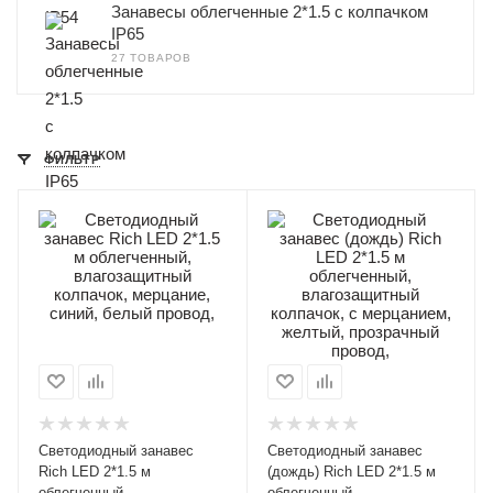
Занавесы облегченные 2*1.5 с колпачком
IP65
27 ТОВАРОВ
ФИЛЬТР
Светодиодный занавес
Светодиодный занавес
Rich LED 2*1.5 м
(дождь) Rich LED 2*1.5 м
облегченный,
облегченный,