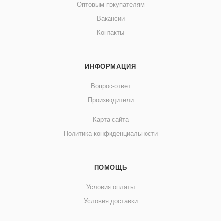
Оптовым покупателям
Вакансии
Контакты
ИНФОРМАЦИЯ
Вопрос-ответ
Производители
Карта сайта
Политика конфиденциальности
ПОМОЩЬ
Условия оплаты
Условия доставки