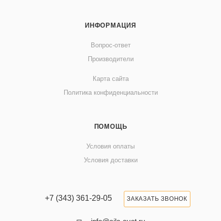
ИНФОРМАЦИЯ
Вопрос-ответ
Производители
Карта сайта
Политика конфиденциальности
ПОМОЩЬ
Условия оплаты
Условия доставки
+7 (343) 361-29-05
ЗАКАЗАТЬ ЗВОНОК