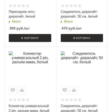
Переходник нить-
Соединитель дюралайт-
дюралайт, белый
дюралайт, 30 см, белый
Много
Много
300
руб.
/шт
470
руб.
/шт
В КОРЗИНУ
В КОРЗИНУ
Коннектор универсальный
Соединитель дюралайт-
2 pin, разъем мама, белый
дюралайт, 50 см, белый