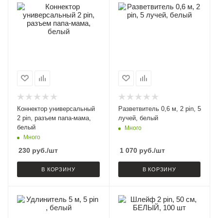
Коннектор универсальный
Разветвитель 0,6 м, 2 pin, 5
2 pin, разъем папа-мама,
лучей, белый
белый
Много
Много
230
руб.
/шт
1 070
руб.
/шт
В КОРЗИНУ
В КОРЗИНУ