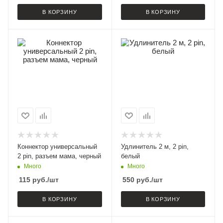
В КОРЗИНУ
В КОРЗИНУ
Коннектор универсальный
Удлинитель 2 м, 2 pin,
2 pin, разъем мама, черный
белый
Много
Много
115
руб.
/шт
550
руб.
/шт
В КОРЗИНУ
В КОРЗИНУ