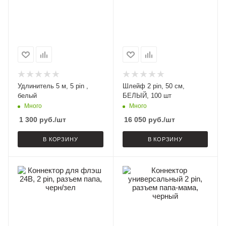
Удлинитель 5 м, 5 pin ,
Шлейф 2 pin, 50 см,
белый
БЕЛЫЙ, 100 шт
Много
Много
1 300
руб.
/шт
16 050
руб.
/шт
В КОРЗИНУ
В КОРЗИНУ