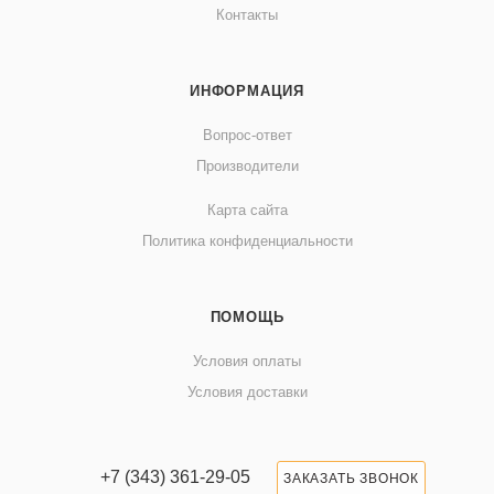
Контакты
ИНФОРМАЦИЯ
Вопрос-ответ
Производители
Карта сайта
Политика конфиденциальности
ПОМОЩЬ
Условия оплаты
Условия доставки
+7 (343) 361-29-05
ЗАКАЗАТЬ ЗВОНОК