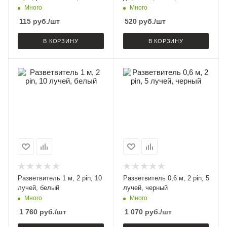
Много
Много
115
руб.
/шт
520
руб.
/шт
В КОРЗИНУ
В КОРЗИНУ
Разветвитель 1 м, 2 pin, 10
Разветвитель 0,6 м, 2 pin, 5
лучей, белый
лучей, черный
Много
Много
1 760
руб.
/шт
1 070
руб.
/шт