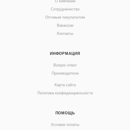
О компании
Сотрудничество
Оптовым покупателям
Вакансии
Контакты
ИНФОРМАЦИЯ
Вопрос-ответ
Производители
Карта сайта
Политика конфиденциальности
ПОМОЩЬ
Условия оплаты