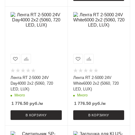
Лента RT 2-5000 24V
Лента RT 2-5000 24V
Day4000 2x2 (5060, 720
White6000 2x2 (5060, 720
LED, LUX)
LED, LUX)
Много
Много
1 776.50
руб.
/м
1 776.50
руб.
/м
В КОРЗИНУ
В КОРЗИНУ