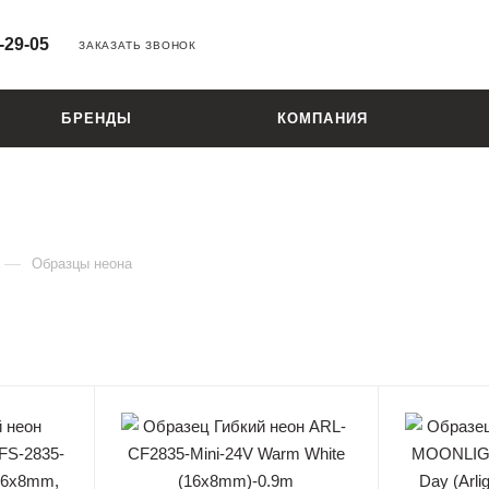
-29-05
ЗАКАЗАТЬ ЗВОНОК
БРЕНДЫ
КОМПАНИЯ
—
Образцы неона