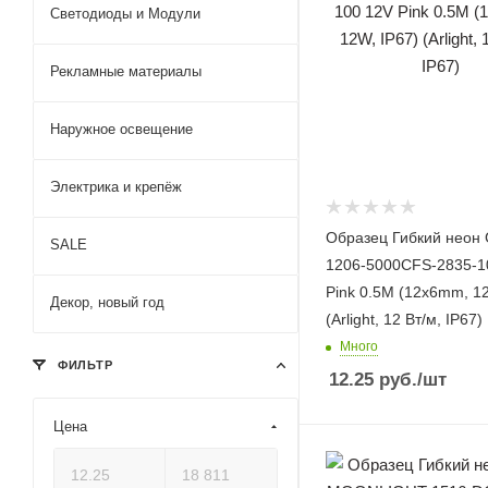
Светодиоды и Модули
Рекламные материалы
Наружное освещение
Электрика и крепёж
Образец Гибкий неон
SALE
1206-5000CFS-2835-1
Pink 0.5M (12x6mm, 12
Декор, новый год
(Arlight, 12 Вт/м, IP67)
Много
ФИЛЬТР
12.25
руб.
/шт
Цена