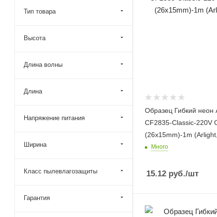
Тип товара
Высота
Длина волны
Длина
Образец Гибкий неон 
Напряжение питания
CF2835-Classic-220V 
(26x15mm)-1m (Arlight,
Ширина
Много
Класс пылевлагозащиты
15.12
руб.
/шт
Гарантия