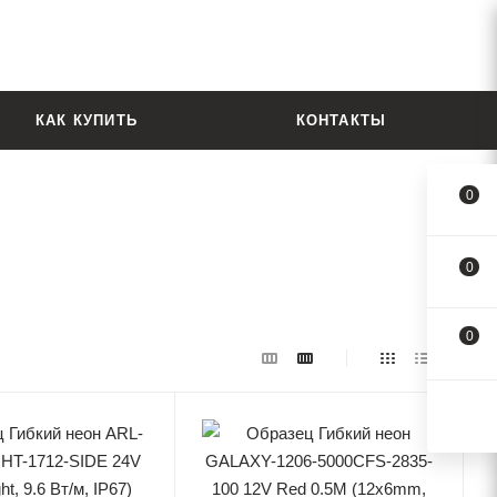
КАК КУПИТЬ
КОНТАКТЫ
0
0
0