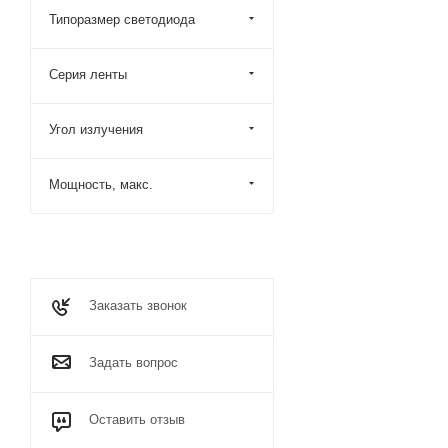
Типоразмер светодиода
Серия ленты
Угол излучения
Мощность, макс.
Заказать звонок
Задать вопрос
Оставить отзыв