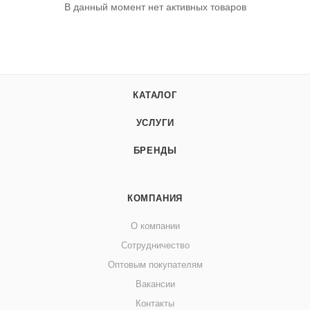
В данный момент нет активных товаров
КАТАЛОГ
УСЛУГИ
БРЕНДЫ
КОМПАНИЯ
О компании
Сотрудничество
Оптовым покупателям
Вакансии
Контакты