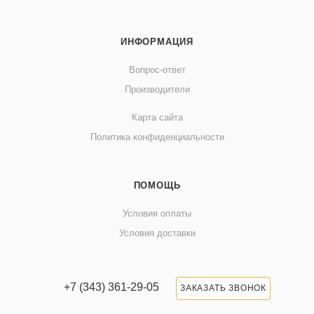
ИНФОРМАЦИЯ
Вопрос-ответ
Производители
Карта сайта
Политика конфиденциальности
ПОМОЩЬ
Условия оплаты
Условия доставки
+7 (343) 361-29-05
ЗАКАЗАТЬ ЗВОНОК