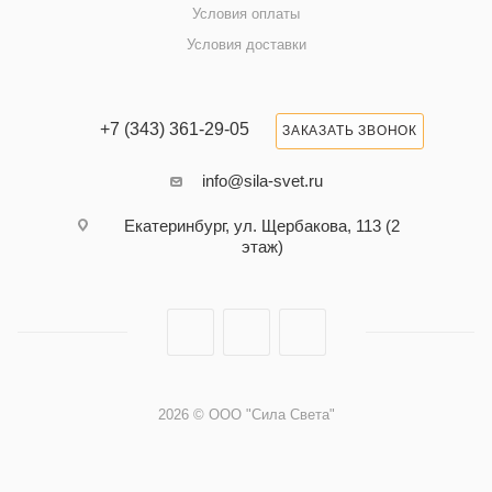
Условия оплаты
Условия доставки
+7 (343) 361-29-05
ЗАКАЗАТЬ ЗВОНОК
info@sila-svet.ru
Екатеринбург, ул. Щербакова, 113 (2
этаж)
2026 © ООО "Сила Света"