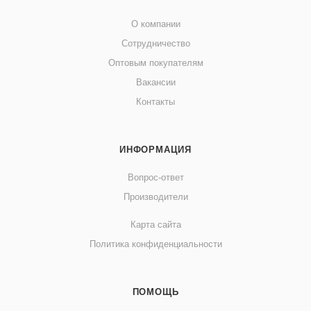
О компании
Сотрудничество
Оптовым покупателям
Вакансии
Контакты
ИНФОРМАЦИЯ
Вопрос-ответ
Производители
Карта сайта
Политика конфиденциальности
ПОМОЩЬ