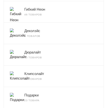
Гибкий Неон
46 ТОВАРОВ
Деколэйс
9 ТОВАРОВ
Дюралайт
45 ТОВАРОВ
Клипсолайт
10 ТОВАРОВ
Подарки
23 ТОВАРА