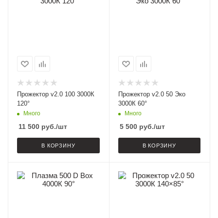
Прожектор v2.0 100 3000К
Прожектор v2.0 50 Эко
120°
3000К 60°
Много
Много
11 500
руб.
/шт
5 500
руб.
/шт
В КОРЗИНУ
В КОРЗИНУ