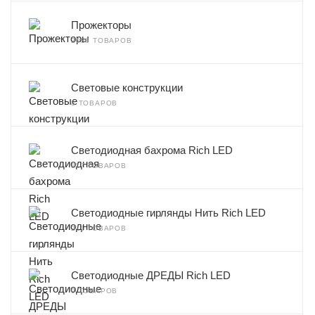
Прожекторы
2086 ТОВАРОВ
Световые конструкции
8 ТОВАРОВ
Светодиодная бахрома Rich LED
117 ТОВАРОВ
Светодиодные гирлянды Нить Rich LED
211 ТОВАРОВ
Светодиодные ДРЕДЫ Rich LED
9 ТОВАРОВ