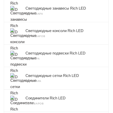
Светодиодные занавесы Rich LED
162 ТОВАРА
Светодиодные консоли Rich LED
115 ТОВАРОВ
Светодиодные подвески Rich LED
2 ТОВАРА
Светодиодные сетки Rich LED
33 ТОВАРА
Соединители Rich LED
28 ТОВАРОВ