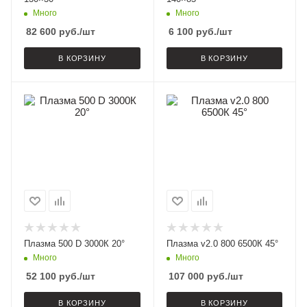
Много
Много
82 600
руб.
/шт
6 100
руб.
/шт
В КОРЗИНУ
В КОРЗИНУ
Плазма 500 D 3000К 20°
Плазма v2.0 800 6500К 45°
Много
Много
52 100
руб.
/шт
107 000
руб.
/шт
В КОРЗИНУ
В КОРЗИНУ