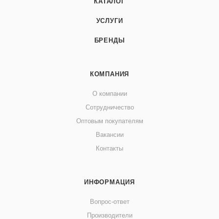
КАТАЛОГ
УСЛУГИ
БРЕНДЫ
КОМПАНИЯ
О компании
Сотрудничество
Оптовым покупателям
Вакансии
Контакты
ИНФОРМАЦИЯ
Вопрос-ответ
Производители