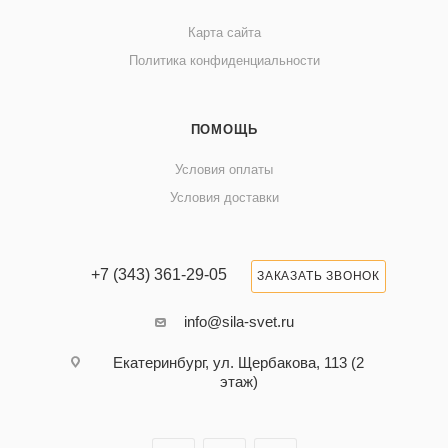
Карта сайта
Политика конфиденциальности
ПОМОЩЬ
Условия оплаты
Условия доставки
+7 (343) 361-29-05
ЗАКАЗАТЬ ЗВОНОК
info@sila-svet.ru
Екатеринбург, ул. Щербакова, 113 (2
этаж)