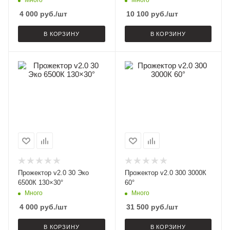
4 000
руб.
/шт
10 100
руб.
/шт
В КОРЗИНУ
В КОРЗИНУ
Прожектор v2.0 30 Эко
Прожектор v2.0 300 3000К
6500К 130×30°
60°
Много
Много
4 000
руб.
/шт
31 500
руб.
/шт
В КОРЗИНУ
В КОРЗИНУ