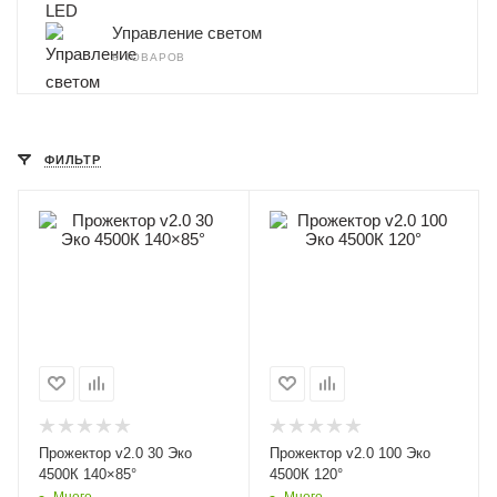
Управление светом
8 ТОВАРОВ
ФИЛЬТР
Прожектор v2.0 30 Эко
Прожектор v2.0 100 Эко
4500К 140×85°
4500К 120°
Много
Много