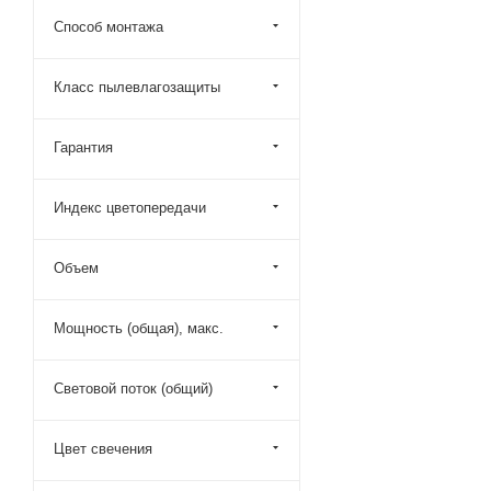
Способ монтажа
Класс пылевлагозащиты
Гарантия
Индекс цветопередачи
Объем
Мощность (общая), макс.
Световой поток (общий)
Цвет свечения