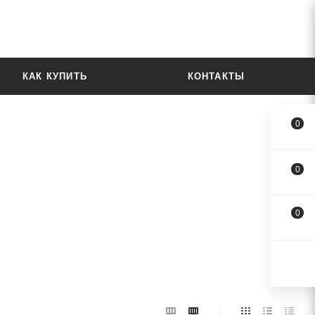
КАК КУПИТЬ
КОНТАКТЫ
0
0
0