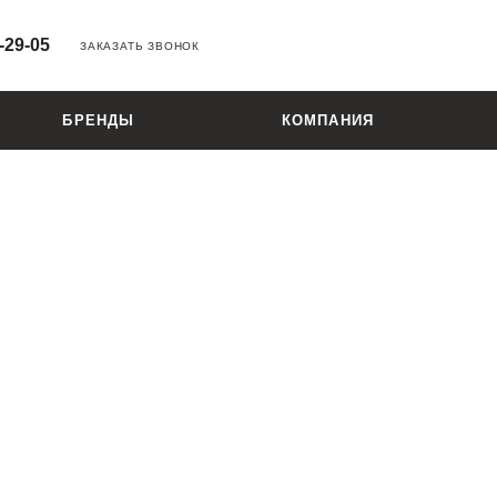
-29-05
ЗАКАЗАТЬ ЗВОНОК
БРЕНДЫ
КОМПАНИЯ