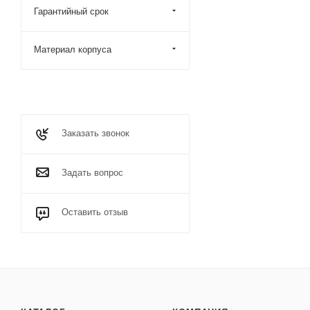
Гарантийный срок
Материал корпуса
Заказать звонок
Задать вопрос
Оставить отзыв