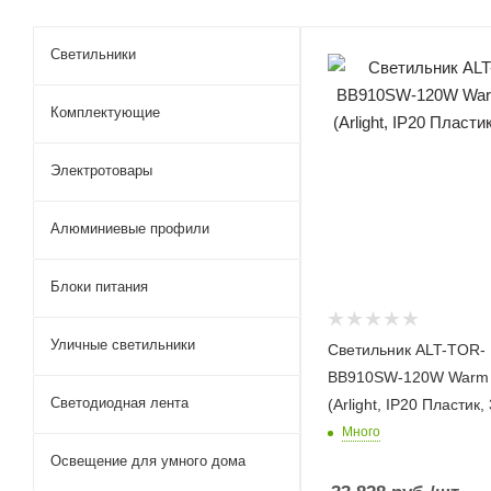
Светильники
Комплектующие
Электротовары
Алюминиевые профили
Блоки питания
Уличные светильники
Светильник ALT-TOR-
BB910SW-120W Warm 
Светодиодная лента
(Arlight, IP20 Пластик,
Много
Освещение для умного дома