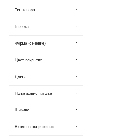
Тип товара
Высота
Форма (сечение)
Цвет покрытия
Длина
Напряжение питания
Ширина
Входное напряжение