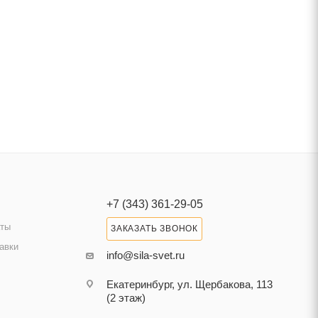
+7 (343) 361-29-05
аты
ЗАКАЗАТЬ ЗВОНОК
авки
info@sila-svet.ru
Екатеринбург, ул. Щербакова, 113
(2 этаж)