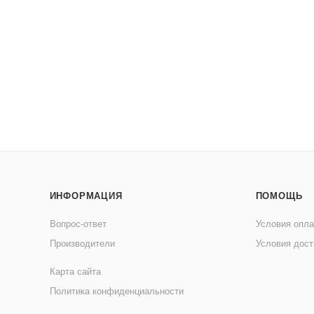
ИНФОРМАЦИЯ
ПОМОЩЬ
Вопрос-ответ
Условия опл
Производители
Условия дост
Карта сайта
Политика конфиденциальности