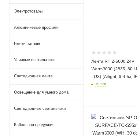
Электротовары
Алюминиевые профили
Блоки питания
Уличные светильники
Лента RT 2-5000 24V
Warm3000 (2835, 80 L
Светодиодная лента
LUX) (Arlight, 6 Вт/м, I
Много
Освещение для умного дома
Светодиодные светильники
Кабельная продукция