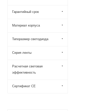
Гарантийный срок
Материал корпуса
Типоразмер светодиода
Серия ленты
Расчетная световая
эффективность
Сертификат CE