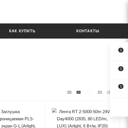
КАК КУПИТЬ
КОНТАКТЫ
0
0
0