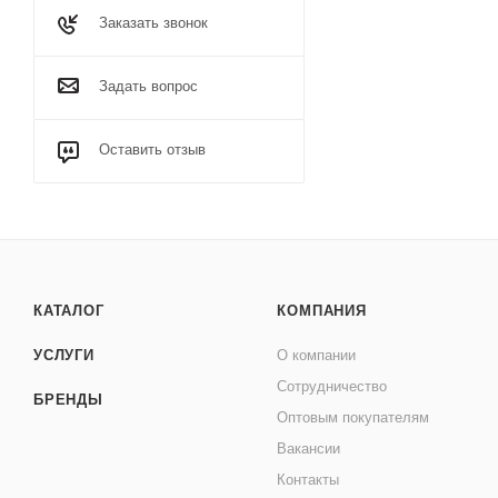
Заказать звонок
Задать вопрос
Оставить отзыв
КАТАЛОГ
КОМПАНИЯ
УСЛУГИ
О компании
Сотрудничество
БРЕНДЫ
Оптовым покупателям
Вакансии
Контакты