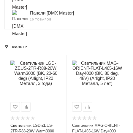
Панели [DMX Master]
10 ТОВАРОВ
ФИЛЬТР
Светильник LGD-ZEUS-
Светильник MAG-ORIENT-
2TR-R88-20W Warm3000
FLAT-L465-16W Day4000