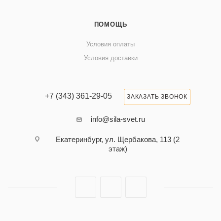
ПОМОЩЬ
Условия оплаты
Условия доставки
+7 (343) 361-29-05
ЗАКАЗАТЬ ЗВОНОК
info@sila-svet.ru
Екатеринбург, ул. Щербакова, 113 (2
этаж)