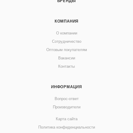
БРЕНДЫ
КОМПАНИЯ
О компании
Сотрудничество
Оптовым покупателям
Вакансии
Контакты
ИНФОРМАЦИЯ
Вопрос-ответ
Производители
Карта сайта
Политика конфиденциальности