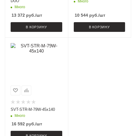
DUO
Много
Много
13 372
руб.
/шт
10 544
руб.
/шт
В КОРЗИНУ
В КОРЗИНУ
SVT-STR-M-79W-45x140
Много
16 592
руб.
/шт
В КОРЗИНУ