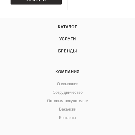
КАТАЛОГ
УСЛУГИ
БРЕНДЫ
КОМПАНИЯ
О компании
Сотрудничество
Оптовым покупателям
Вакансии
Контакты