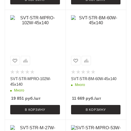
SVT-STR-MPRO-102W-
SVT-STR-BM-60W-45x140
45x140
Много
Много
19 851
руб.
/шт
11 669
руб.
/шт
В КОРЗИНУ
В КОРЗИНУ