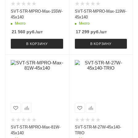
SVT-STR-MPRO-Max-155W-
SVT-STR-MPRO-Max-119W-
45x140
45x140
Много
Много
21 560
руб.
/шт
17 299
руб.
/шт
В КОРЗИНУ
В КОРЗИНУ
SVT-STR-MPRO-Max-81W-
SVT-STR-M-27W-45x140-
45x140
TRIO