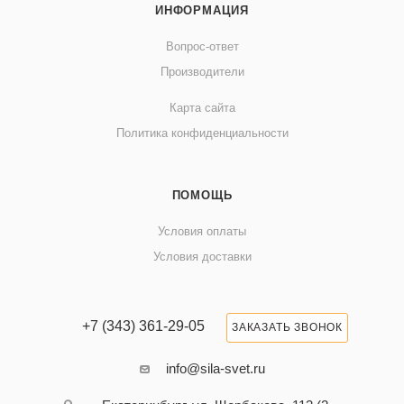
ИНФОРМАЦИЯ
Вопрос-ответ
Производители
Карта сайта
Политика конфиденциальности
ПОМОЩЬ
Условия оплаты
Условия доставки
+7 (343) 361-29-05
ЗАКАЗАТЬ ЗВОНОК
info@sila-svet.ru