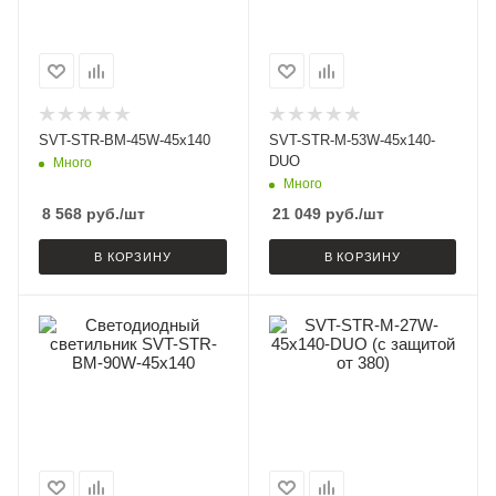
SVT-STR-BM-45W-45x140
SVT-STR-M-53W-45x140-
DUO
Много
Много
8 568
руб.
/шт
21 049
руб.
/шт
В КОРЗИНУ
В КОРЗИНУ