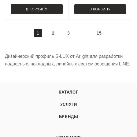
В КОРЗИНУ
В КОРЗИНУ
1
2
3
15
Дизайнерский профиль S-LUX от Arlight для разработки
подвесных, накладных, линейных систем освещения LINE.
КАТАЛОГ
УСЛУГИ
БРЕНДЫ