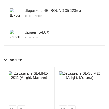
Широкие LINE, ROUND 35-120мм
45 ТОВАРОВ
Экраны S-LUX
31 ТОВАР
ФИЛЬТР