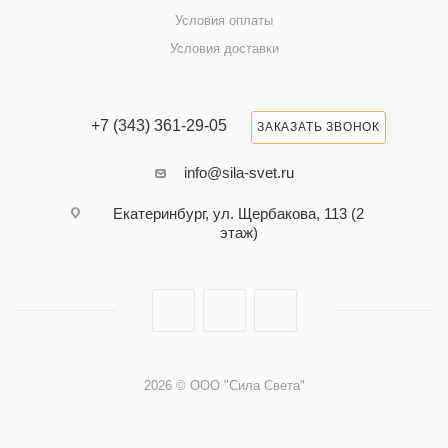
Условия оплаты
Условия доставки
+7 (343) 361-29-05
ЗАКАЗАТЬ ЗВОНОК
info@sila-svet.ru
Екатеринбург, ул. Щербакова, 113 (2
этаж)
2026 © ООО "Сила Света"