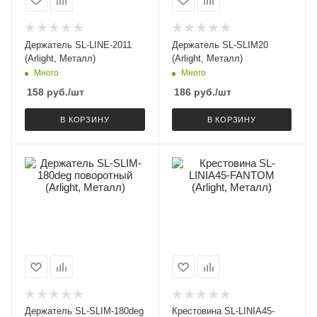
Держатель SL-LINE-2011
Держатель SL-SLIM20
(Arlight, Металл)
(Arlight, Металл)
Много
Много
158
руб.
/шт
186
руб.
/шт
В КОРЗИНУ
В КОРЗИНУ
Держатель SL-SLIM-180deg
Крестовина SL-LINIA45-