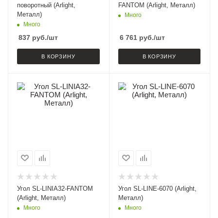
поворотный (Arlight,
FANTOM (Arlight, Металл)
Металл)
Много
Много
837
руб.
/шт
6 761
руб.
/шт
В КОРЗИНУ
В КОРЗИНУ
Угол SL-LINIA32-FANTOM
Угол SL-LINE-6070 (Arlight,
(Arlight, Металл)
Металл)
Много
Много