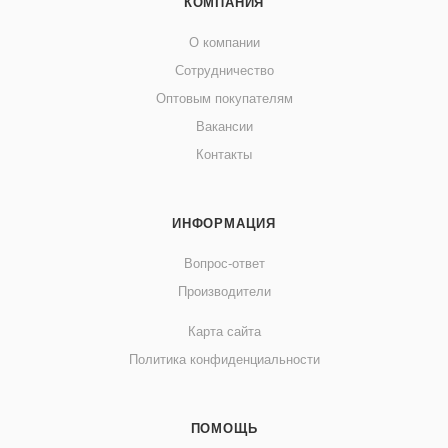
КОМПАНИЯ
О компании
Сотрудничество
Оптовым покупателям
Вакансии
Контакты
ИНФОРМАЦИЯ
Вопрос-ответ
Производители
Карта сайта
Политика конфиденциальности
ПОМОЩЬ