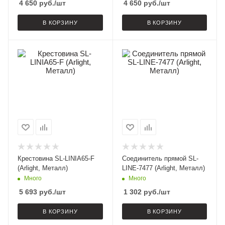
4 650
руб.
/шт
4 650
руб.
/шт
В КОРЗИНУ
В КОРЗИНУ
Крестовина SL-LINIA65-F
Соединитель прямой SL-
(Arlight, Металл)
LINE-7477 (Arlight, Металл)
Много
Много
5 693
руб.
/шт
1 302
руб.
/шт
В КОРЗИНУ
В КОРЗИНУ