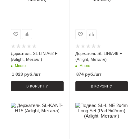
Держатель SL-LINIA62-F
Держатель SL-LINIA49-F
(Arlight, Металл)
(Arlight, Металл)
Много
Много
1 023
руб.
/шт
874
руб.
/шт
В КОРЗИНУ
В КОРЗИНУ