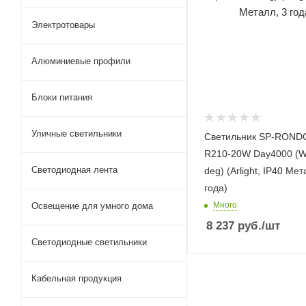
Электротовары
Алюминиевые профили
Блоки питания
Уличные светильники
Светильник SP-ROND
R210-20W Day4000 (W
Светодиодная лента
deg) (Arlight, IP40 Мет
года)
Много
Освещение для умного дома
8 237
руб.
/шт
Светодиодные светильники
Кабельная продукция