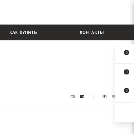
КАК КУПИТЬ
КОНТАКТЫ
0
0
0