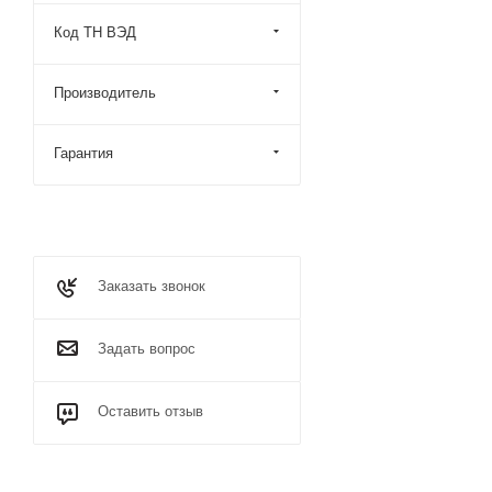
Код ТН ВЭД
Производитель
Гарантия
Заказать звонок
Задать вопрос
Оставить отзыв