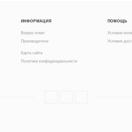
ИНФОРМАЦИЯ
ПОМОЩЬ
Вопрос-ответ
Условия опл
Производители
Условия дост
Карта сайта
Политика конфиденциальности