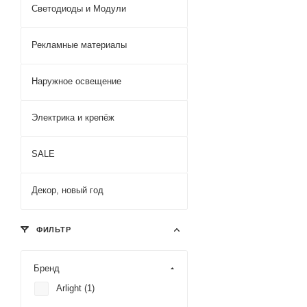
Светодиоды и Модули
Рекламные материалы
Наружное освещение
Электрика и крепёж
SALE
Декор, новый год
ФИЛЬТР
Бренд
Arlight (
1
)