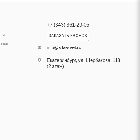
+7 (343) 361-29-05
аты
ЗАКАЗАТЬ ЗВОНОК
авки
info@sila-svet.ru
Екатеринбург, ул. Щербакова, 113
(2 этаж)