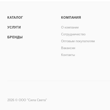
КАТАЛОГ
КОМПАНИЯ
УСЛУГИ
О компании
Сотрудничество
БРЕНДЫ
Оптовым покупателям
Вакансии
Контакты
2026 © ООО "Сила Света"