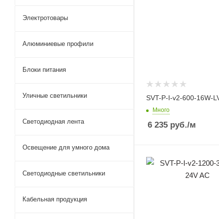
Электротовары
Алюминиевые профили
Блоки питания
Уличные светильники
SVT-P-I-v2-600-16W-L
Много
Светодиодная лента
6 235
руб.
/м
Освещение для умного дома
Светодиодные светильники
Кабельная продукция