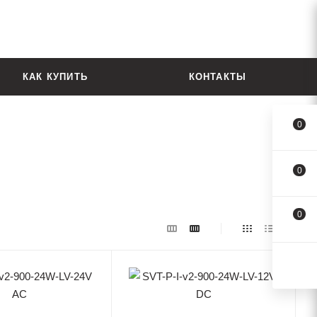
КАК КУПИТЬ
КОНТАКТЫ
0
0
0