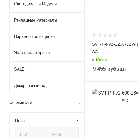
Светодиоды и Модули
Рекламные материалы
Наружное освещение
SVT-P-I-v2-1200-32W-
AC
Электрика и крепёж
Много
9 455
руб.
/шт
SALE
Декор, новый год
ФИЛЬТР
Цена