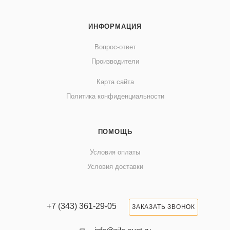
ИНФОРМАЦИЯ
Вопрос-ответ
Производители
Карта сайта
Политика конфиденциальности
ПОМОЩЬ
Условия оплаты
Условия доставки
+7 (343) 361-29-05
ЗАКАЗАТЬ ЗВОНОК