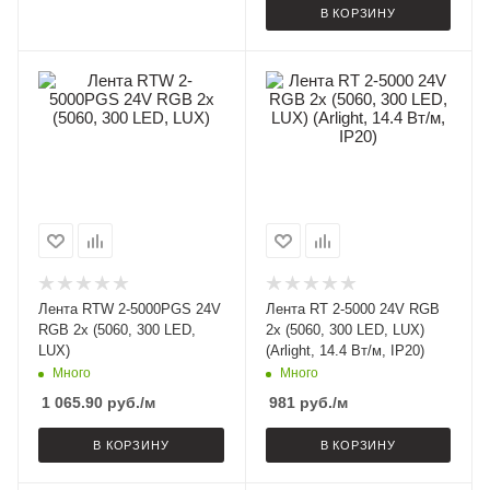
В КОРЗИНУ
Лента RTW 2-5000PGS 24V
Лента RT 2-5000 24V RGB
RGB 2x (5060, 300 LED,
2x (5060, 300 LED, LUX)
LUX)
(Arlight, 14.4 Вт/м, IP20)
Много
Много
1 065.90
руб.
/м
981
руб.
/м
В КОРЗИНУ
В КОРЗИНУ