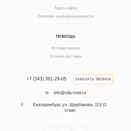
Карта сайта
Политика конфиденциальности
ПОМОЩЬ
Условия оплаты
Условия доставки
+7 (343) 361-29-05
ЗАКАЗАТЬ ЗВОНОК
info@sila-svet.ru
Екатеринбург, ул. Щербакова, 113 (2
этаж)