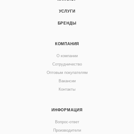
УСЛУГИ
БРЕНДЫ
КОМПАНИЯ
О компании
Сотрудничество
Оптовым покупателям
Вакансии
Контакты
ИНФОРМАЦИЯ
Вопрос-ответ
Производители