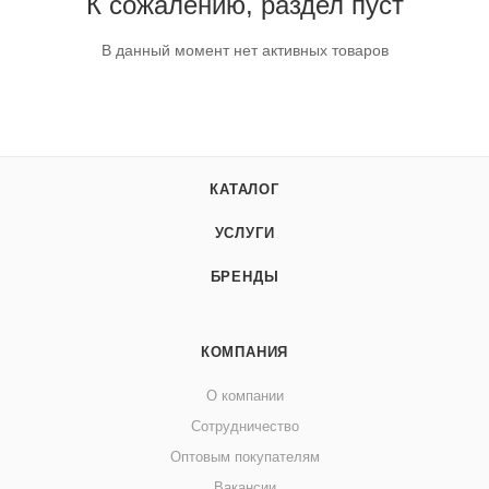
К сожалению, раздел пуст
В данный момент нет активных товаров
КАТАЛОГ
УСЛУГИ
БРЕНДЫ
КОМПАНИЯ
О компании
Сотрудничество
Оптовым покупателям
Вакансии