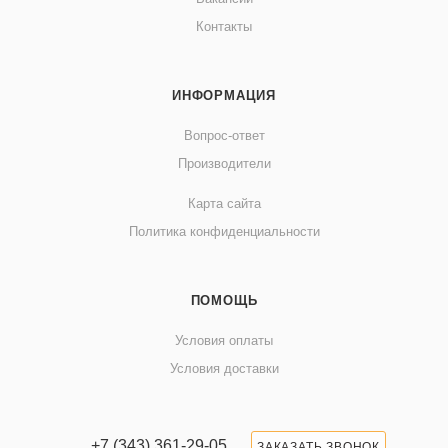
Контакты
ИНФОРМАЦИЯ
Вопрос-ответ
Производители
Карта сайта
Политика конфиденциальности
ПОМОЩЬ
Условия оплаты
Условия доставки
+7 (343) 361-29-05
ЗАКАЗАТЬ ЗВОНОК