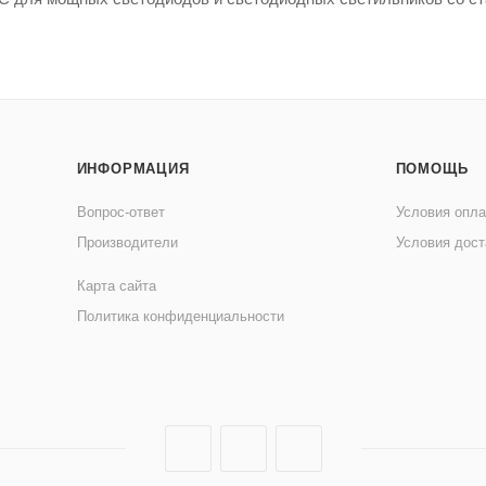
ИНФОРМАЦИЯ
ПОМОЩЬ
Вопрос-ответ
Условия опл
Производители
Условия дост
Карта сайта
Политика конфиденциальности