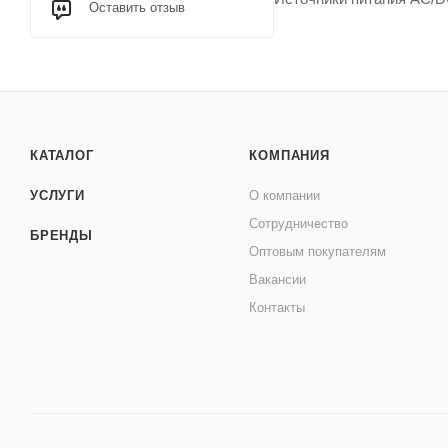
Оставить отзыв
КАТАЛОГ
КОМПАНИЯ
УСЛУГИ
О компании
Сотрудничество
БРЕНДЫ
Оптовым покупателям
Вакансии
Контакты