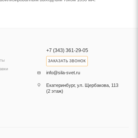
+7 (343) 361-29-05
аты
ЗАКАЗАТЬ ЗВОНОК
авки
info@sila-svet.ru
Екатеринбург, ул. Щербакова, 113
(2 этаж)