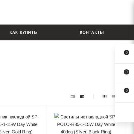
КАК КУПИТЬ
КОНТАКТЫ
0
0
0