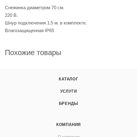
Снежинка диаметром 70 см.
220 B.
Шнур подключения 1.5 м. в комплекте.
Влагозащищенная IP65
Похожие товары
КАТАЛОГ
УСЛУГИ
БРЕНДЫ
КОМПАНИЯ
О компании