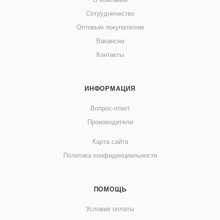
Сотрудничество
Оптовым покупателям
Вакансии
Контакты
ИНФОРМАЦИЯ
Вопрос-ответ
Производители
Карта сайта
Политика конфиденциальности
ПОМОЩЬ
Условия оплаты