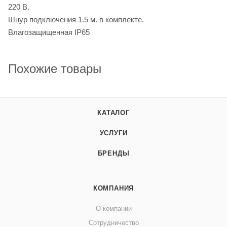
220 B.
Шнур подключения 1.5 м. в комплекте.
Влагозащищенная IP65
Похожие товары
КАТАЛОГ
УСЛУГИ
БРЕНДЫ
КОМПАНИЯ
О компании
Сотрудничество