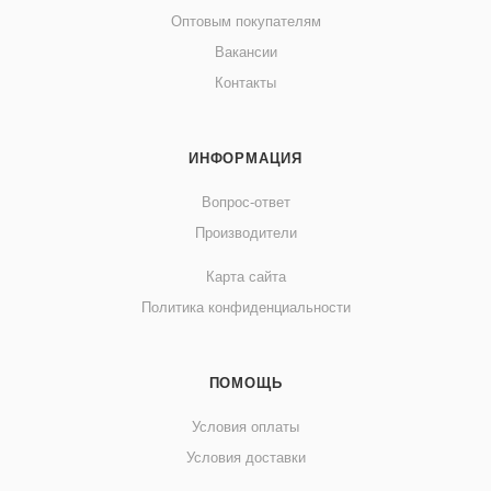
Оптовым покупателям
Вакансии
Контакты
ИНФОРМАЦИЯ
Вопрос-ответ
Производители
Карта сайта
Политика конфиденциальности
ПОМОЩЬ
Условия оплаты
Условия доставки