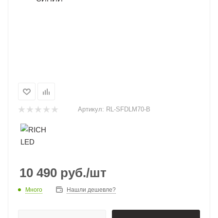
Артикул:
RL-SFDLM70-B
10 490
руб.
/шт
Много
Нашли дешевле?