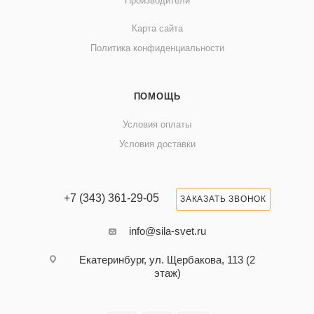
Производители
Карта сайта
Политика конфиденциальности
ПОМОЩЬ
Условия оплаты
Условия доставки
+7 (343) 361-29-05
ЗАКАЗАТЬ ЗВОНОК
info@sila-svet.ru
Екатеринбург, ул. Щербакова, 113 (2
этаж)