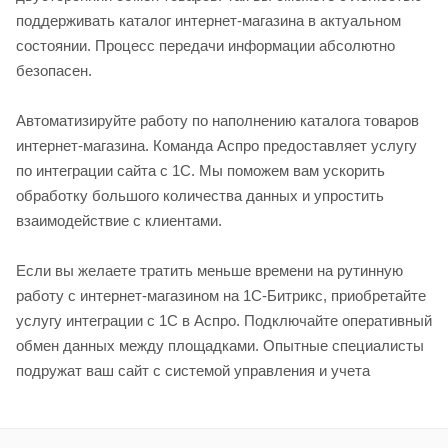
поддерживать каталог интернет-магазина в актуальном
состоянии. Процесс передачи информации абсолютно
безопасен.
Автоматизируйте работу по наполнению каталога товаров
интернет-магазина. Команда Аспро предоставляет услугу
по интеграции сайта с 1С. Мы поможем вам ускорить
обработку большого количества данных и упростить
взаимодействие с клиентами.
Если вы желаете тратить меньше времени на рутинную
работу с интернет-магазином на 1С-Битрикс, приобретайте
услугу интеграции с 1С в Аспро. Подключайте оперативный
обмен данных между площадками. Опытные специалисты
подружат ваш сайт с системой управления и учета