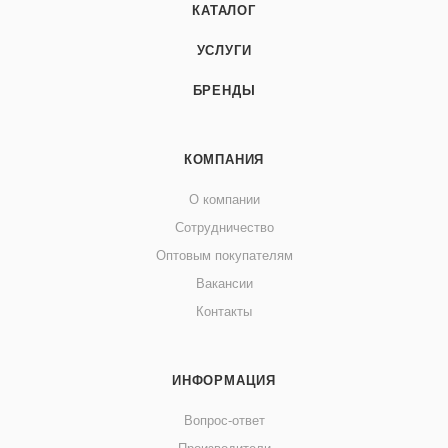
КАТАЛОГ
УСЛУГИ
БРЕНДЫ
КОМПАНИЯ
О компании
Сотрудничество
Оптовым покупателям
Вакансии
Контакты
ИНФОРМАЦИЯ
Вопрос-ответ