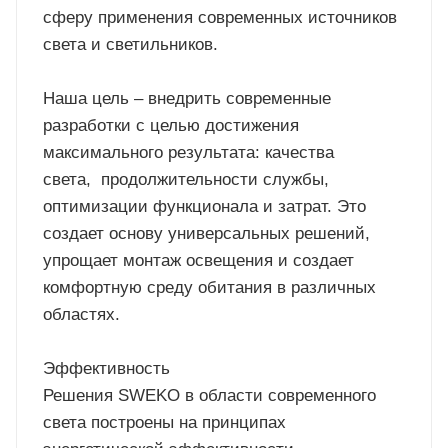
сферу применения современных источников
света и светильников.
Наша цель – внедрить современные
разработки с целью достижения
максимального результата: качества
света, продолжительности службы,
оптимизации функционала и затрат. Это
создает основу универсальных решений,
упрощает монтаж освещения и создает
комфортную среду обитания в различных
областях.
Эффективность
Решения SWEKO в области современного
света построены на принципах