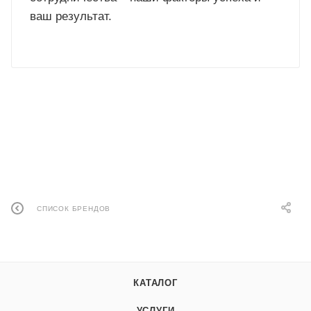
ваш результат.
СПИСОК БРЕНДОВ
КАТАЛОГ
УСЛУГИ