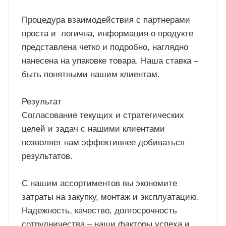
Процедура взаимодействия с партнерами
проста и логична, информация о продукте
представлена четко и подробно, наглядно
нанесена на упаковке товара. Наша ставка –
быть понятными нашим клиентам.
Результат
Согласование текущих и стратегических
целей и задач с нашими клиентами
позволяет нам эффективнее добиваться
результатов.
С нашим ассортиментов вы экономите
затраты на закупку, монтаж и эксплуатацию.
Надежность, качество, долгосрочность
сотрудничества – наши факторы успеха и