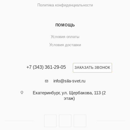
Политика конфиденциальности
ПОМОЩЬ
Условия оплаты
Условия доставки
+7 (343) 361-29-05
ЗАКАЗАТЬ ЗВОНОК
info@sila-svet.ru
Екатеринбург, ул. Щербакова, 113 (2
этаж)