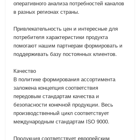
оперативного анализа потребностей каналов
в разных регионах страны.
Привлекательность цен и интересные для
потребителя характеристики продукта
помогают нашим партнерам формировать и
поддерживать базу постоянных клиентов.
Качество
В политике формирования ассортимента
заложена концепция соответствия
передовым стандартам качества и
безопасности конечной продукции. Весь
производственный цикл соответствует
международным стандартам ISO 9000.
Продукция соответствует европейским