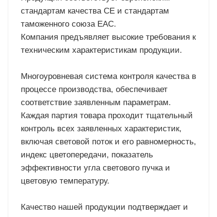
стандартам качества CE и стандартам
таможенного союза EAC.
Компания предъявляет высокие требования к
техническим характеристикам продукции.
Многоуровневая система контроля качества в
процессе производства, обеспечивает
соответствие заявленным параметрам.
Каждая партия товара проходит тщательный
контроль всех заявленных характеристик,
включая световой поток и его равномерность,
индекс цветопередачи, показатель
эффективности угла светового пучка и
цветовую температуру.
Качество нашей продукции подтверждает и