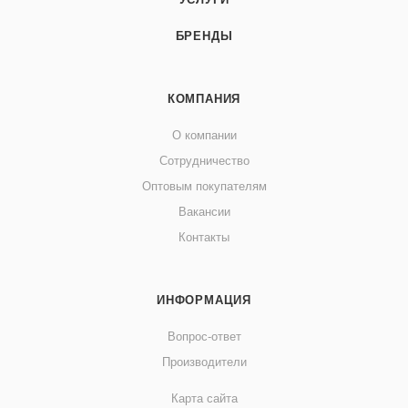
БРЕНДЫ
КОМПАНИЯ
О компании
Сотрудничество
Оптовым покупателям
Вакансии
Контакты
ИНФОРМАЦИЯ
Вопрос-ответ
Производители
Карта сайта