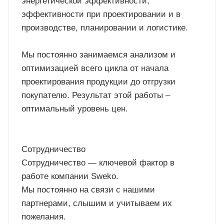
энергетической эффективности,
эффективности при проектировании и в
производстве, планировании и логистике.
Мы постоянно занимаемся анализом и
оптимизацией всего цикла от начала
проектирования продукции до отгрузки
покупателю. Результат этой работы –
оптимальный уровень цен.
Сотрудничество
Сотрудничество — ключевой фактор в
работе компании Sweko.
Мы постоянно на связи с нашими
партнерами, слышим и учитываем их
пожелания.