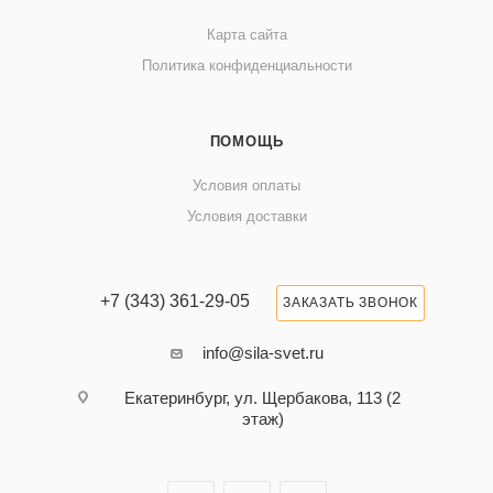
Карта сайта
Политика конфиденциальности
ПОМОЩЬ
Условия оплаты
Условия доставки
+7 (343) 361-29-05
ЗАКАЗАТЬ ЗВОНОК
info@sila-svet.ru
Екатеринбург, ул. Щербакова, 113 (2
этаж)