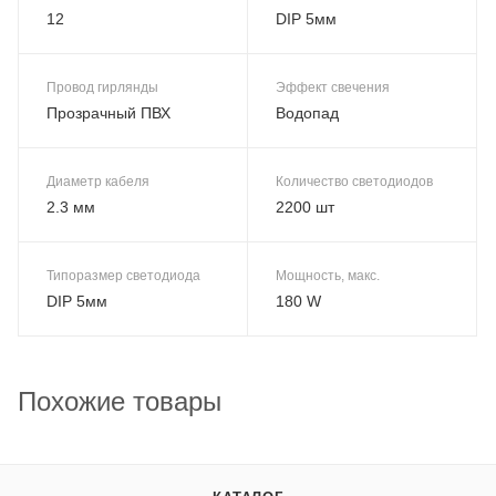
12
DIP 5мм
Провод гирлянды
Эффект свечения
Прозрачный ПВХ
Водопад
Диаметр кабеля
Количество светодиодов
2.3 мм
2200 шт
Типоразмер светодиода
Мощность, макс.
DIP 5мм
180 W
Похожие товары