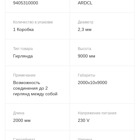
9405310000
ARDCL
Количество в упаковке
Диаметр
1 Коробка
2,3 мм
Тип товара
Высота
Гирлянда
9000 мм
Примечание
Габариты
Возможность
2000x10x9000
соединения до 2
гирлянд между собой
Длина
Напряжение питания
2000 мм
230 V
Сертификат
Ширина