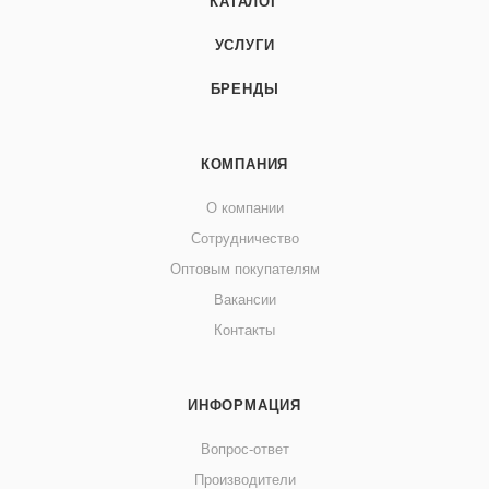
КАТАЛОГ
УСЛУГИ
БРЕНДЫ
КОМПАНИЯ
О компании
Сотрудничество
Оптовым покупателям
Вакансии
Контакты
ИНФОРМАЦИЯ
Вопрос-ответ
Производители