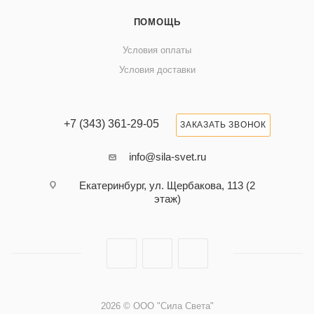
ПОМОЩЬ
Условия оплаты
Условия доставки
+7 (343) 361-29-05
ЗАКАЗАТЬ ЗВОНОК
info@sila-svet.ru
Екатеринбург, ул. Щербакова, 113 (2
этаж)
2026 © ООО "Сила Света"