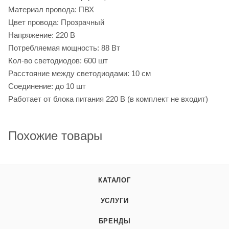
Материал провода: ПВХ
Цвет провода: Прозрачный
Напряжение: 220 В
Потребляемая мощность: 88 Вт
Кол-во светодиодов: 600 шт
Расстояние между светодиодами: 10 см
Соединение: до 10 шт
Работает от блока питания 220 В (в комплект не входит)
Похожие товары
КАТАЛОГ
УСЛУГИ
БРЕНДЫ