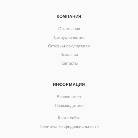
КОМПАНИЯ
О компании
Сотрудничество
Оптовым покупателям
Вакансии
Контакты
ИНФОРМАЦИЯ
Вопрос-ответ
Производители
Карта сайта
Политика конфиденциальности